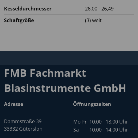
Kesseldurchmesser
26,00 - 26,49
Schaftgröße
(3) weit
FMB Fachmarkt
Blasinstrumente GmbH
Adresse
Öffnungszeiten
Dammstraße 39
Mo-Fr
10:00 - 18:00 Uhr
33332 Gütersloh
Sa
10:00 - 14:00 Uhr