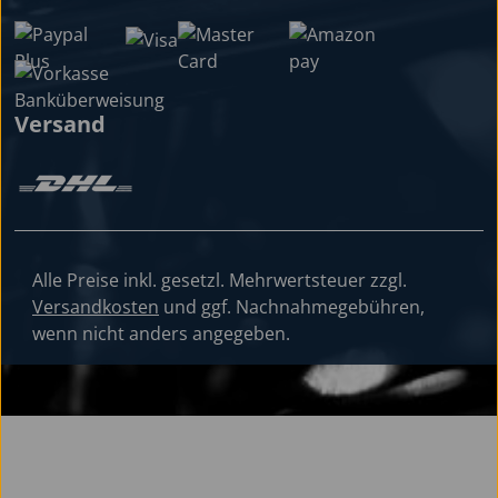
Versand
Alle Preise inkl. gesetzl. Mehrwertsteuer zzgl.
Versandkosten
und ggf. Nachnahmegebühren,
wenn nicht anders angegeben.