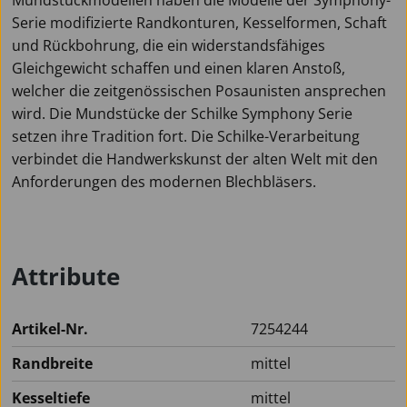
Serie modifizierte Randkonturen, Kesselformen, Schaft
und Rückbohrung, die ein widerstandsfähiges
Gleichgewicht schaffen und einen klaren Anstoß,
welcher die zeitgenössischen Posaunisten ansprechen
wird. Die Mundstücke der Schilke Symphony Serie
setzen ihre Tradition fort. Die Schilke-Verarbeitung
verbindet die Handwerkskunst der alten Welt mit den
Anforderungen des modernen Blechbläsers.
Attribute
Artikel-Nr.
7254244
Randbreite
mittel
Kesseltiefe
mittel