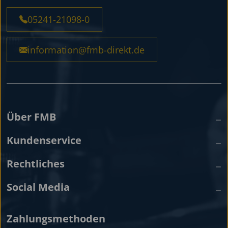
05241-21098-0
information@fmb-direkt.de
Über FMB
Kundenservice
Rechtliches
Social Media
Zahlungsmethoden