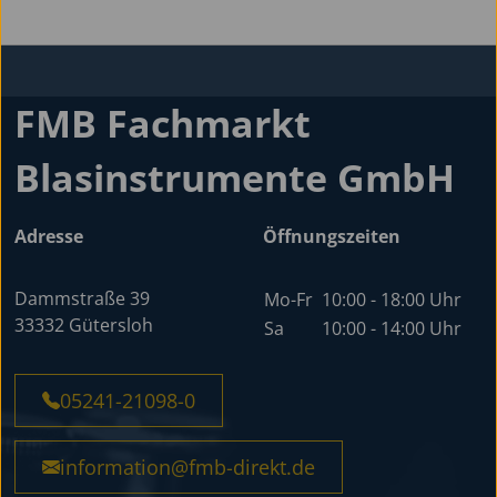
FMB Fachmarkt
Blasinstrumente GmbH
Adresse
Öffnungszeiten
Dammstraße 39
Mo-Fr
10:00 - 18:00 Uhr
33332 Gütersloh
Sa
10:00 - 14:00 Uhr
05241-21098-0
information@fmb-direkt.de