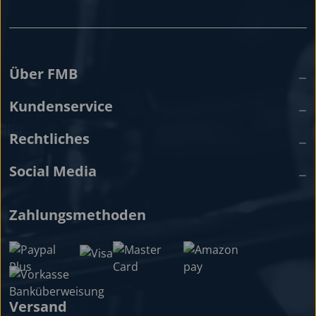
Über FMB
Kundenservice
Rechtliches
Social Media
Zahlungsmethoden
Versand