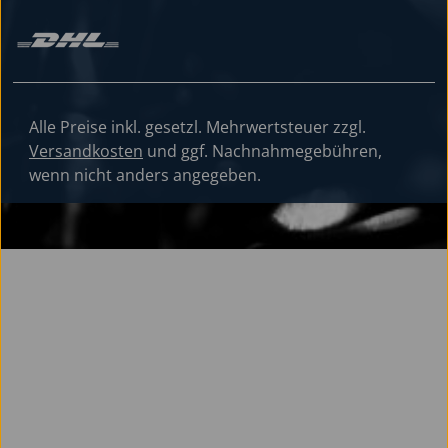
Alle Preise inkl. gesetzl. Mehrwertsteuer zzgl.
Versandkosten
und ggf. Nachnahmegebühren,
wenn nicht anders angegeben.