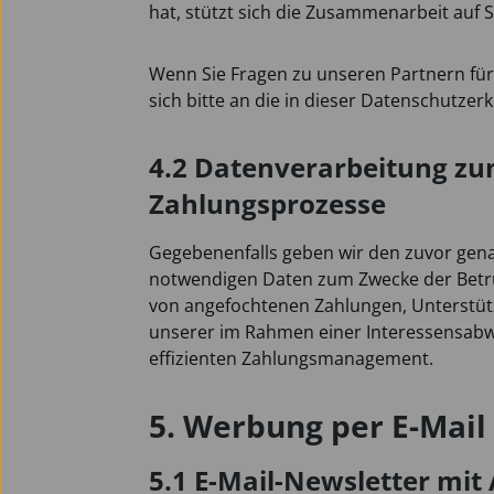
hat, stützt sich die Zusammenarbeit auf
Wenn Sie Fragen zu unseren Partnern fü
sich bitte an die in dieser Datenschutze
4.2 Datenverarbeitung zu
Zahlungsprozesse
Gegebenenfalls geben wir den zuvor gena
notwendigen Daten zum Zwecke der Betru
von angefochtenen Zahlungen, Unterstütz
unserer im Rahmen einer Interessensabw
effizienten Zahlungsmanagement.
5. Werbung per E-Mail
5.1 E-Mail-Newsletter mi