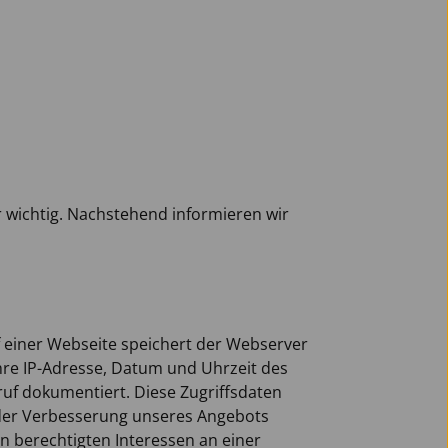
r wichtig. Nachstehend informieren wir
 einer Webseite speichert der Webserver
Ihre IP-Adresse, Datum und Uhrzeit des
uf dokumentiert. Diese Zugriffsdaten
e der Verbesserung unseres Angebots
 berechtigten Interessen an einer