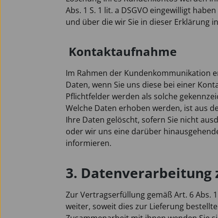
Abs. 1 S. 1 lit. a DSGVO eingewilligt ha
und über die wir Sie in dieser Erklärung i
Kontaktaufnahme
Im Rahmen der Kundenkommunikation erhe
Daten, wenn Sie uns diese bei einer Kontak
Pflichtfelder werden als solche gekennze
Welche Daten erhoben werden, ist aus den
Ihre Daten gelöscht, sofern Sie nicht ausd
oder wir uns eine darüber hinausgehende 
informieren.
3. Datenverarbeitung
Zur Vertragserfüllung gemäß Art. 6 Abs. 1
weiter, soweit dies zur Lieferung bestell