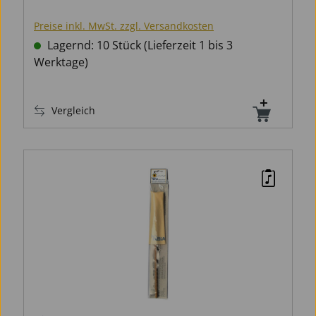
Preise inkl. MwSt. zzgl. Versandkosten
Lagernd: 10 Stück (Lieferzeit 1 bis 3
Werktage)
Vergleich