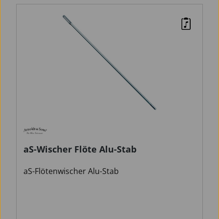
aS-Wischer Flöte Alu-Stab
aS-Flötenwischer Alu-Stab