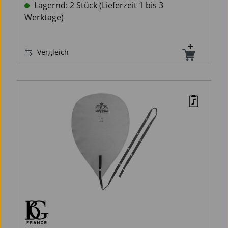
Lagernd: 2 Stück (Lieferzeit 1 bis 3
Werktage)
Vergleich