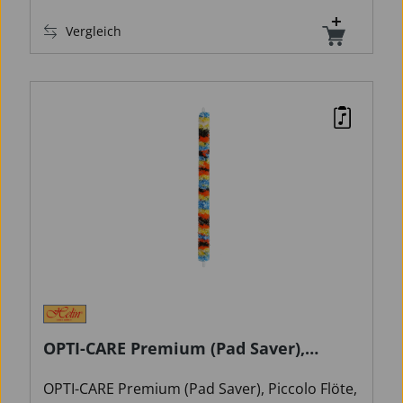
Vergleich
OPTI-CARE Premium (Pad Saver),
Piccolo Flöte
OPTI-CARE Premium (Pad Saver), Piccolo Flöte,