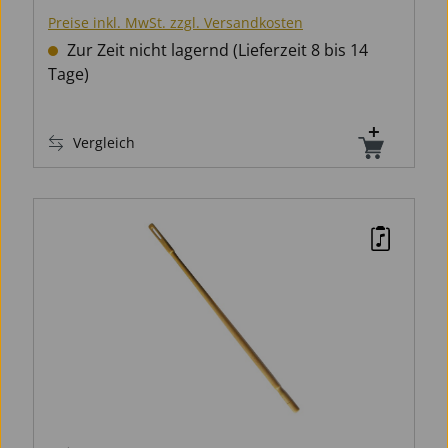
Preise inkl. MwSt. zzgl. Versandkosten
Zur Zeit nicht lagernd (Lieferzeit 8 bis 14
Tage)
Vergleich