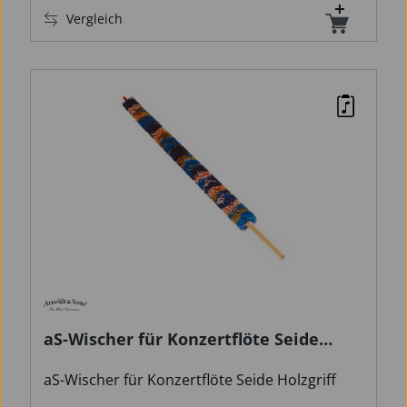
Vergleich
aS-Wischer für Konzertflöte Seide
Holzgriff
aS-Wischer für Konzertflöte Seide Holzgriff