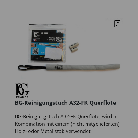
BG-Reinigungstuch A32-FK Querflöte
BG-Reinigungstuch A32-FK Querflöte, wird in
Kombination mit einem (nicht mitgelieferten)
Holz- oder Metallstab verwendet!