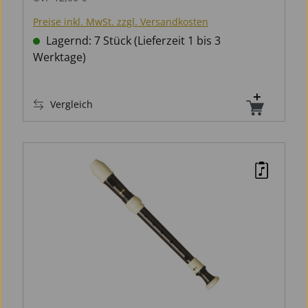
Preise inkl. MwSt. zzgl. Versandkosten
Lagernd: 7 Stück (Lieferzeit 1 bis 3
Werktage)
Vergleich