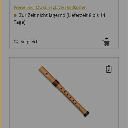
Preise inkl. MwSt. zzgl. Versandkosten
Zur Zeit nicht lagernd (Lieferzeit 8 bis 14
Tage)
Vergleich