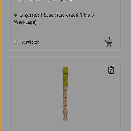
Lagernd: 1 Stück (Lieferzeit 1 bis 3
Werktage)
Vergleich