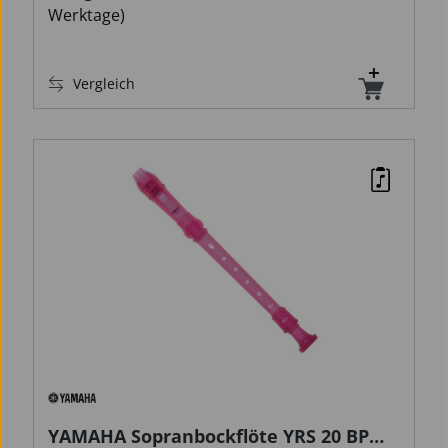
Werktage)
Vergleich
YAMAHA Sopranbockflöte YRS 20 BP