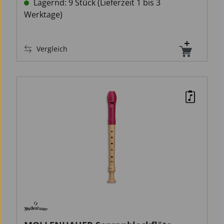
Lagernd: 9 Stück (Lieferzeit 1 bis 3
Werktage)
Vergleich