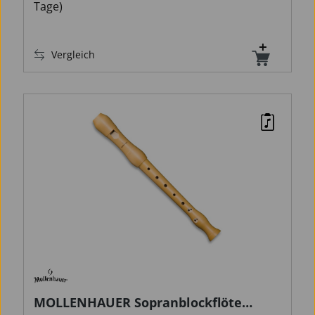
Tage)
Vergleich
MOLLENHAUER Sopranblockflöte