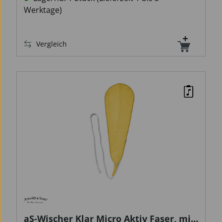
Werktage)
Vergleich
aS-Wischer Klar Micro Aktiv Faser, mit