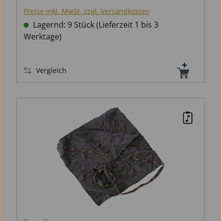
Preise inkl. MwSt. zzgl. Versandkosten
Lagernd: 9 Stück (Lieferzeit 1 bis 3
Werktage)
Vergleich