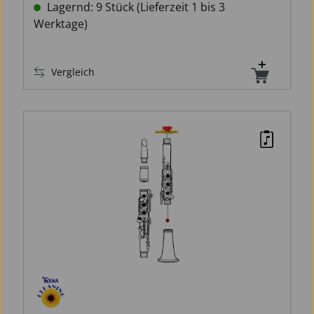
Lagernd: 9 Stück (Lieferzeit 1 bis 3
Werktage)
Vergleich