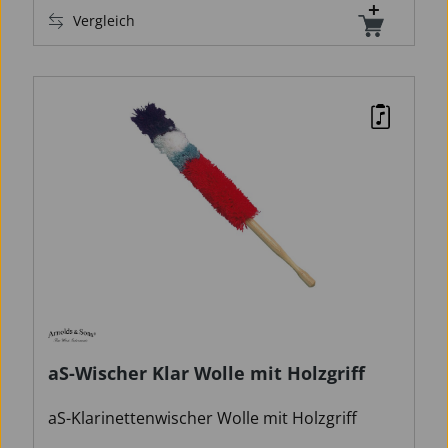
Vergleich
aS-Wischer Klar Wolle mit Holzgriff
aS-Klarinettenwischer Wolle mit Holzgriff