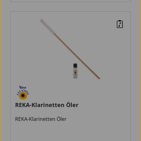
REKA-Klarinetten Öler
REKA-Klarinetten Öler