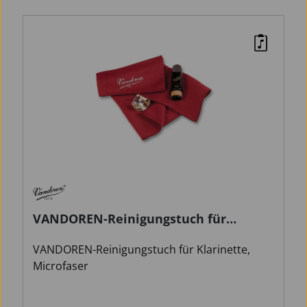
VANDOREN-Reinigungstuch für
Klarinette
VANDOREN-Reinigungstuch für Klarinette,
Microfaser