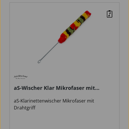
aS-Wischer Klar Mikrofaser mit
Drahtgriff
aS-Klarinettenwischer Mikrofaser mit
Drahtgriff