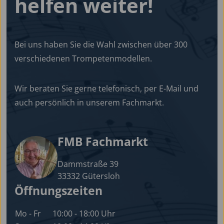
helfen
weiter!
Bei uns haben Sie die Wahl zwischen über 300
verschiedenen Trompetenmodellen.
Wir beraten Sie gerne telefonisch, per E-Mail und
auch persönlich in unserem Fachmarkt.
FMB Fachmarkt
Dammstraße 39
33332 Gütersloh
Öffnungszeiten
Mo - Fr
10:00 - 18:00 Uhr