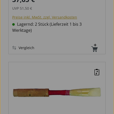
UVP
51,50 €
Preise inkl. MwSt. zzgl. Versandkosten
Lagernd: 2 Stück (Lieferzeit 1 bis 3
Werktage)
Vergleich