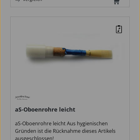
aS-Oboenrohre leicht
aS-Oboenrohre leicht Aus hygienischen
Gründen ist die Rücknahme dieses Artikels
ausgeschlossen!