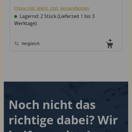
Preise inkl. MwSt. zzgl. Versandkosten
Lagernd: 2 Stück (Lieferzeit 1 bis 3
Werktage)
Vergleich
Noch nicht das
richtige dabei?
Wir