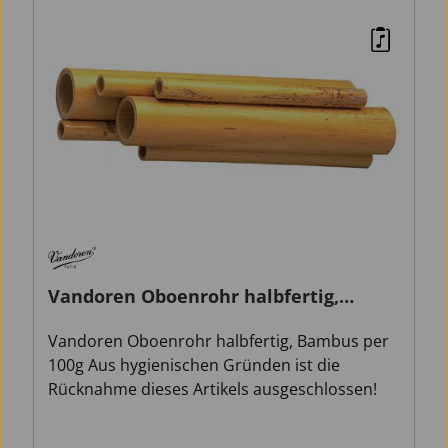
Vandoren Oboenrohr halbfertig,
Bambus
Vandoren Oboenrohr halbfertig, Bambus per
100g Aus hygienischen Gründen ist die
Rücknahme dieses Artikels ausgeschlossen!