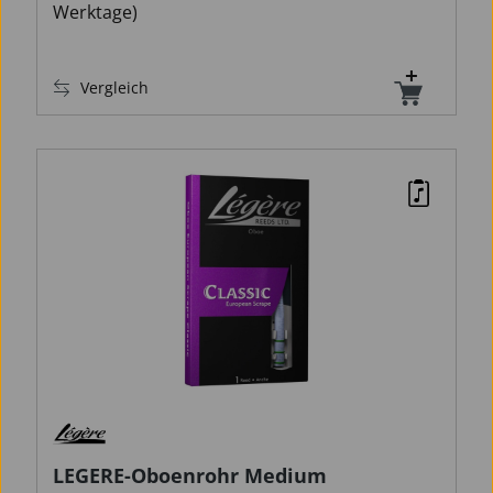
Werktage)
Vergleich
LEGERE-Oboenrohr Medium