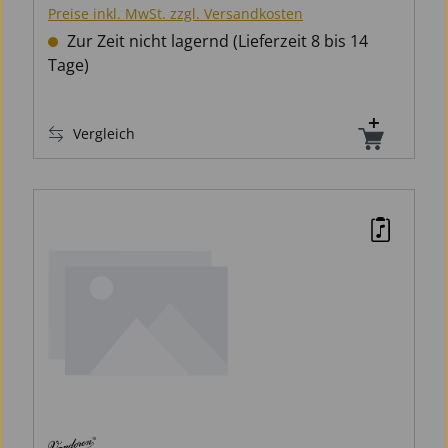
Preise inkl. MwSt. zzgl. Versandkosten
Zur Zeit nicht lagernd (Lieferzeit 8 bis 14
Tage)
Vergleich