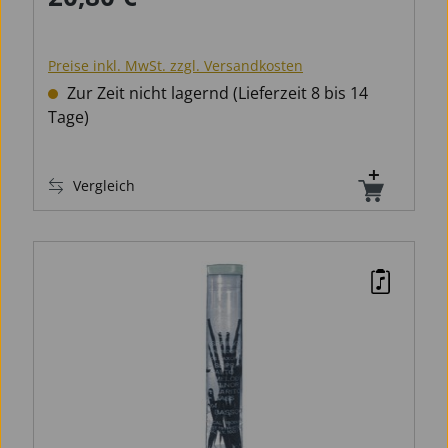
Preise inkl. MwSt. zzgl. Versandkosten
Zur Zeit nicht lagernd (Lieferzeit 8 bis 14
Tage)
Vergleich