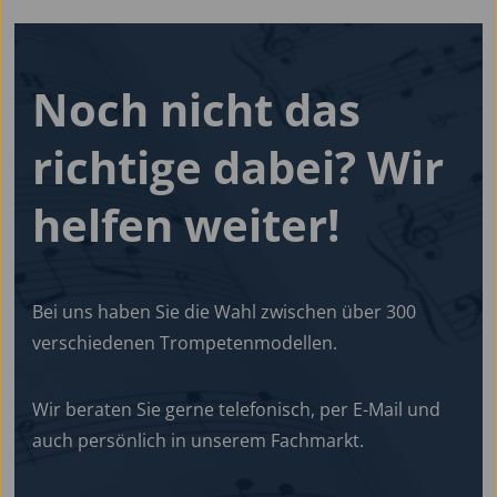
Noch nicht das
richtige dabei?
Wir
helfen
weiter!
Bei uns haben Sie die Wahl zwischen über 300
verschiedenen Trompetenmodellen.
Wir beraten Sie gerne telefonisch, per E-Mail und
auch persönlich in unserem Fachmarkt.