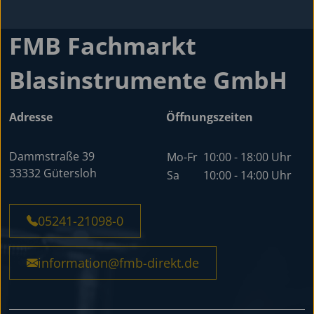
FMB Fachmarkt
Blasinstrumente GmbH
Adresse
Öffnungszeiten
Dammstraße 39
Mo-Fr
10:00 - 18:00 Uhr
33332 Gütersloh
Sa
10:00 - 14:00 Uhr
05241-21098-0
information@fmb-direkt.de