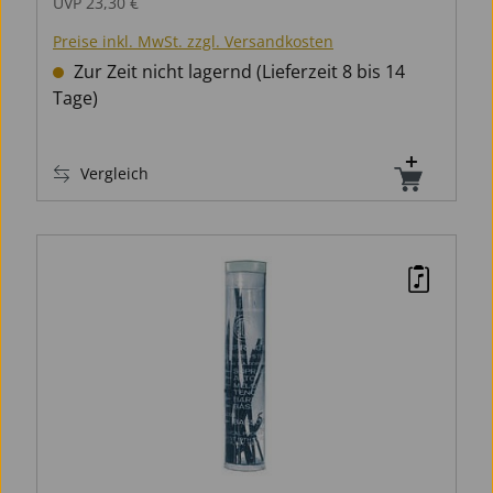
UVP
23,30 €
Preise inkl. MwSt. zzgl. Versandkosten
Zur Zeit nicht lagernd (Lieferzeit 8 bis 14
Tage)
Vergleich