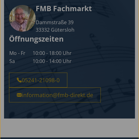
FMB Fachmarkt
Dammstraße 39
33332 Gütersloh
Öffnungszeiten
Mo - Fr
10:00 - 18:00 Uhr
Sa
10:00 - 14:00 Uhr
05241-21098-0
information@fmb-direkt.de