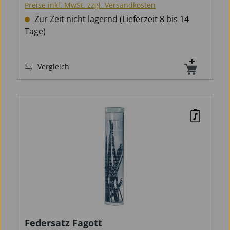
Preise inkl. MwSt. zzgl. Versandkosten
Zur Zeit nicht lagernd (Lieferzeit 8 bis 14
Tage)
Vergleich
Federsatz Fagott