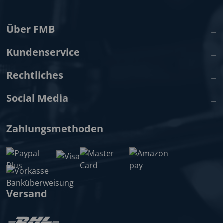
Über FMB
Kundenservice
Rechtliches
Social Media
Zahlungsmethoden
Versand