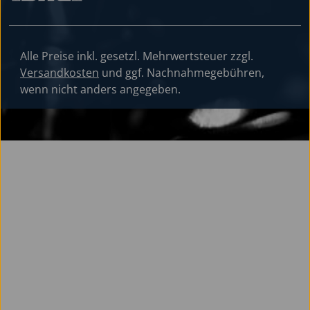
Alle Preise inkl. gesetzl. Mehrwertsteuer zzgl.
Versandkosten
und ggf. Nachnahmegebühren,
wenn nicht anders angegeben.