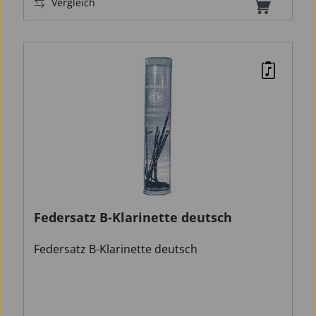
Vergleich
Federsatz B-Klarinette deutsch
Federsatz B-Klarinette deutsch