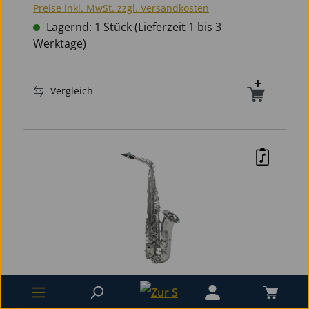
Preise inkl. MwSt. zzgl. Versandkosten
Lagernd: 1 Stück (Lieferzeit 1 bis 3
Werktage)
Vergleich