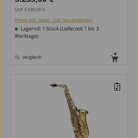
UVP
3.690,00 €
Preise inkl. MwSt. zzgl. Versandkosten
Lagernd: 1 Stück (Lieferzeit 1 bis 3
Werktage)
Vergleich