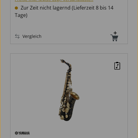
Zur Zeit nicht lagernd (Lieferzeit 8 bis 14
Tage)
Vergleich