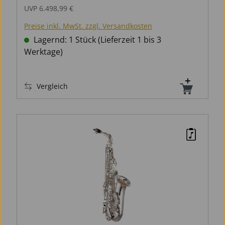
UVP
6.498,99 €
Preise inkl. MwSt. zzgl. Versandkosten
Lagernd: 1 Stück (Lieferzeit 1 bis 3
Werktage)
Vergleich