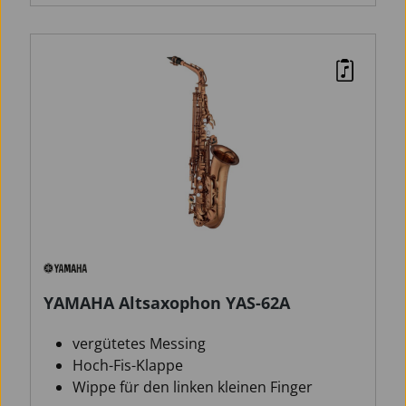
YAMAHA Altsaxophon YAS-62A
vergütetes Messing
Hoch-Fis-Klappe
Wippe für den linken kleinen Finger