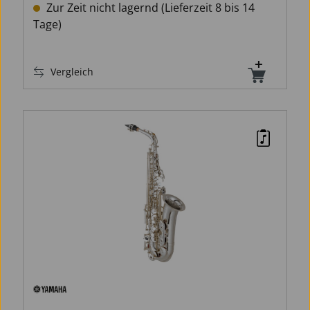
Zur Zeit nicht lagernd (Lieferzeit 8 bis 14
Tage)
Vergleich