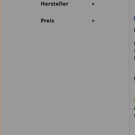
Hersteller
+
Preis
+