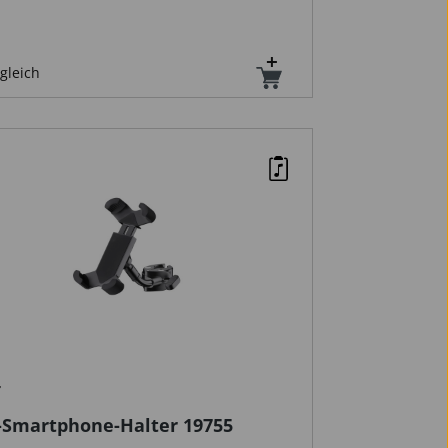
gleich
Smartphone-Halter 19755