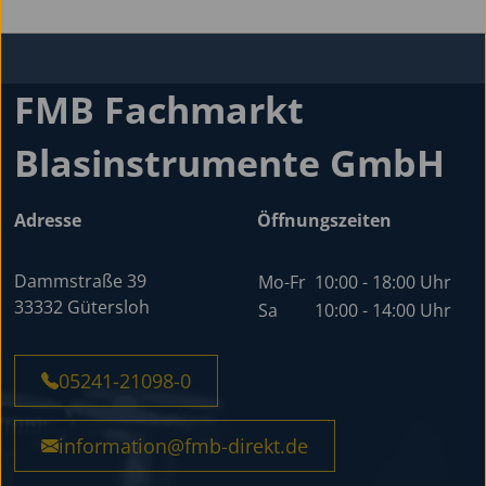
FMB Fachmarkt
Blasinstrumente GmbH
Adresse
Öffnungszeiten
Dammstraße 39
Mo-Fr
10:00 - 18:00 Uhr
33332 Gütersloh
Sa
10:00 - 14:00 Uhr
05241-21098-0
information@fmb-direkt.de