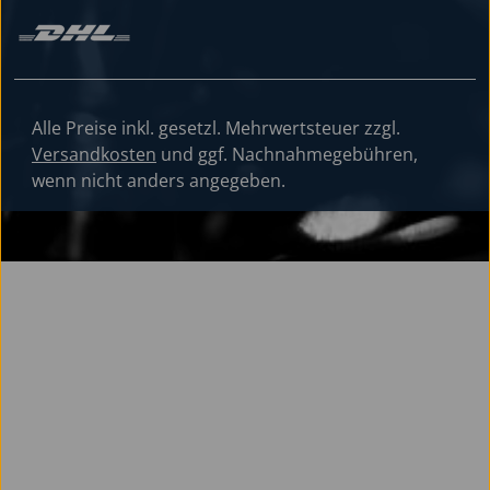
Alle Preise inkl. gesetzl. Mehrwertsteuer zzgl.
Versandkosten
und ggf. Nachnahmegebühren,
wenn nicht anders angegeben.