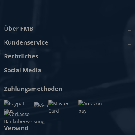
Über FMB
Kundenservice
Rechtliches
Social Media
Zahlungsmethoden
Versand