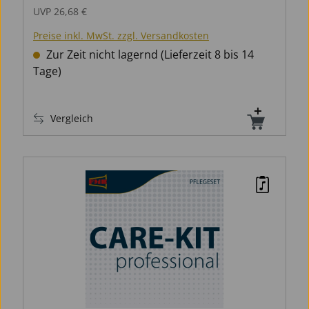
UVP
26,68 €
Preise inkl. MwSt. zzgl. Versandkosten
Zur Zeit nicht lagernd (Lieferzeit 8 bis 14
Tage)
Vergleich