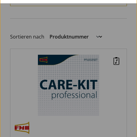
Sortieren nach