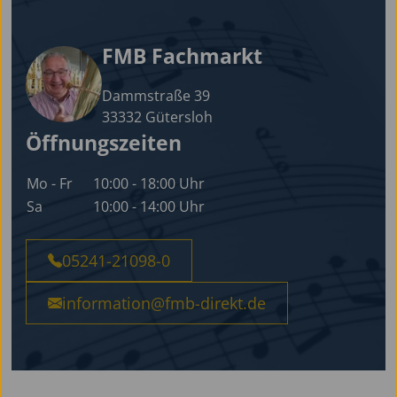
FMB Fachmarkt
Dammstraße 39
33332 Gütersloh
Öffnungszeiten
Mo - Fr
10:00 - 18:00 Uhr
Sa
10:00 - 14:00 Uhr
05241-21098-0
information@fmb-direkt.de