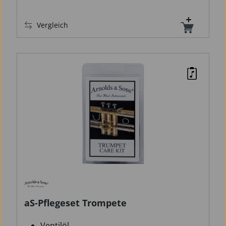
Vergleich
aS-Pflegeset Trompete
Ventilöl