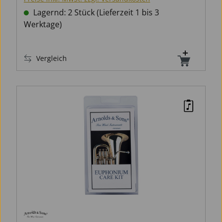
Lagernd: 2 Stück (Lieferzeit 1 bis 3
Werktage)
Vergleich