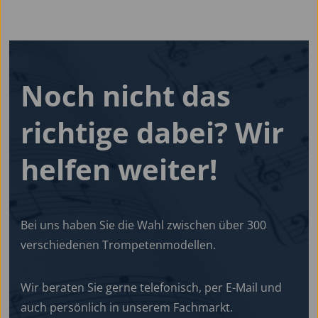
Noch nicht das
richtige dabei?
Wir
helfen
weiter!
Bei uns haben Sie die Wahl zwischen über 300
verschiedenen Trompetenmodellen.
Wir beraten Sie gerne telefonisch, per E-Mail und
auch persönlich in unserem Fachmarkt.