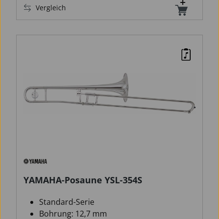
Vergleich
YAMAHA-Posaune YSL-354S
Standard-Serie
Bohrung: 12,7 mm