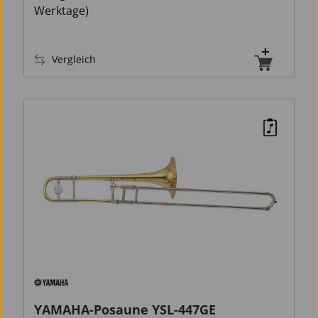
Werktage)
Vergleich
YAMAHA-Posaune YSL-447GE