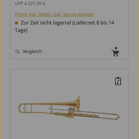
UVP
4.221,00 €
Preise inkl. MwSt. zzgl. Versandkosten
Zur Zeit nicht lagernd (Lieferzeit 8 bis 14
Tage)
Vergleich