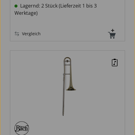
Lagernd: 2 Stück (Lieferzeit 1 bis 3
Werktage)
Vergleich