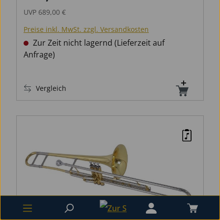
UVP
689,00 €
Preise inkl. MwSt. zzgl. Versandkosten
Zur Zeit nicht lagernd (Lieferzeit auf
Anfrage)
Vergleich