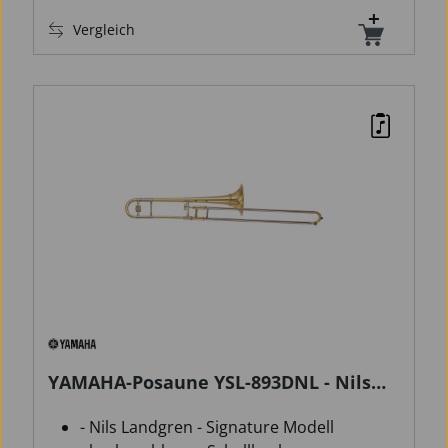
Vergleich
YAMAHA-Posaune YSL-893DNL - Nils
Landgren -
- Nils Landgren - Signature Modell