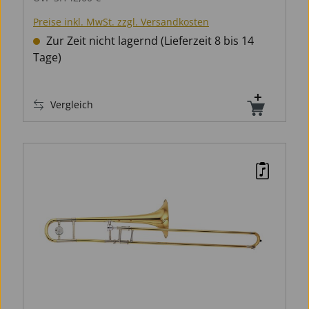
Preise inkl. MwSt. zzgl. Versandkosten
Zur Zeit nicht lagernd (Lieferzeit 8 bis 14
Tage)
Vergleich