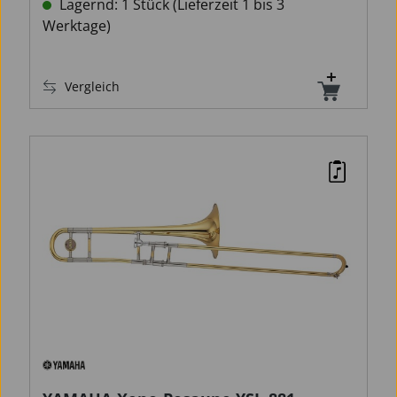
Lagernd: 1 Stück (Lieferzeit 1 bis 3
Werktage)
Vergleich