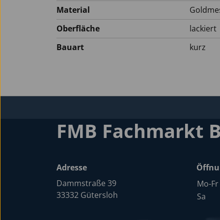
Material
Goldme
Oberfläche
lackiert
Bauart
kurz
FMB Fachmarkt 
Adresse
Öffnu
Dammstraße 39
Mo-Fr
33332 Gütersloh
Sa