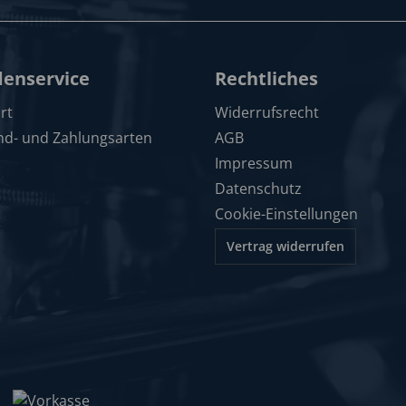
enservice
Rechtliches
rt
Widerrufsrecht
nd- und Zahlungsarten
AGB
Impressum
Datenschutz
Cookie-Einstellungen
Vertrag widerrufen