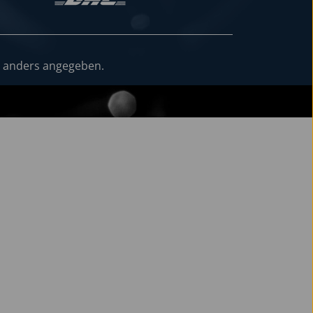
 anders angegeben.