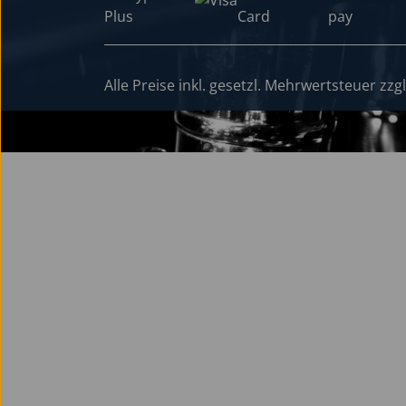
Alle Preise inkl. gesetzl. Mehrwertsteuer zzg