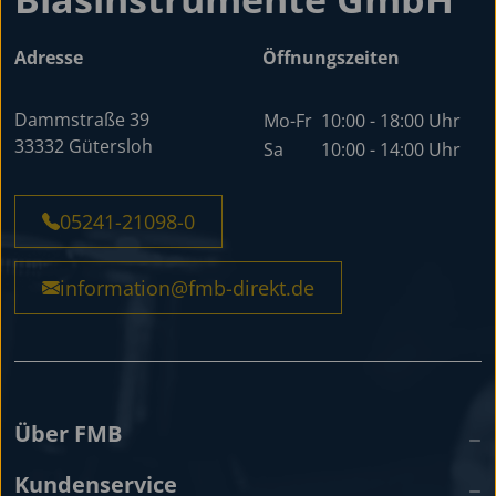
Adresse
Öffnungszeiten
Dammstraße 39
Mo-Fr
10:00 - 18:00 Uhr
33332 Gütersloh
Sa
10:00 - 14:00 Uhr
05241-21098-0
information@fmb-direkt.de
Über FMB
Kundenservice