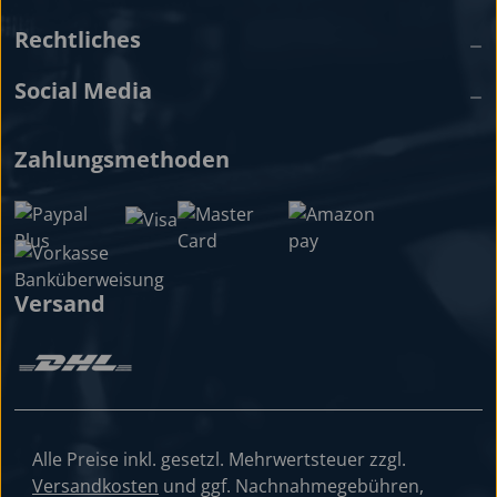
Rechtliches
Social Media
Zahlungsmethoden
Versand
Alle Preise inkl. gesetzl. Mehrwertsteuer zzgl.
Versandkosten
und ggf. Nachnahmegebühren,