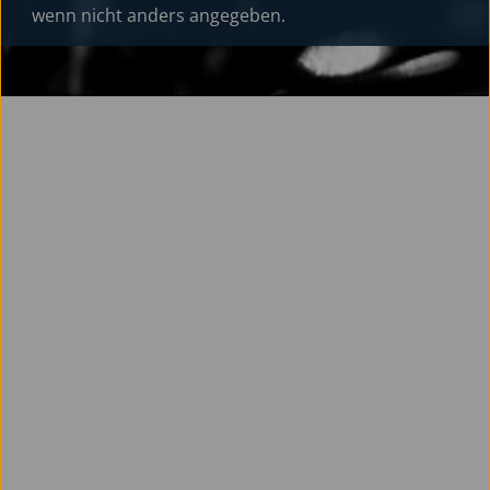
wenn nicht anders angegeben.