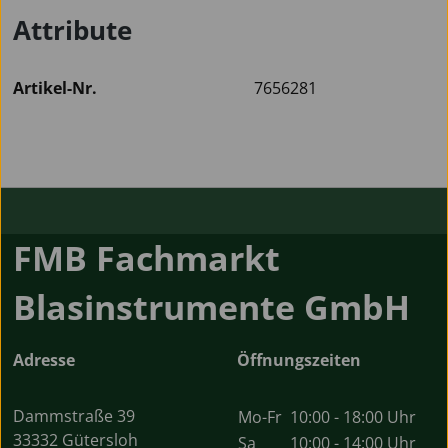
Attribute
Artikel-Nr.
7656281
FMB Fachmarkt
Blasinstrumente GmbH
Adresse
Öffnungszeiten
Dammstraße 39
Mo-Fr
10:00 - 18:00 Uhr
33332 Gütersloh
Sa
10:00 - 14:00 Uhr