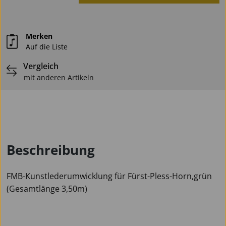
Merken
Auf die Liste
Vergleich
mit anderen Artikeln
Beschreibung
FMB-Kunstlederumwicklung für Fürst-Pless-Horn,grün
(Gesamtlänge 3,50m)