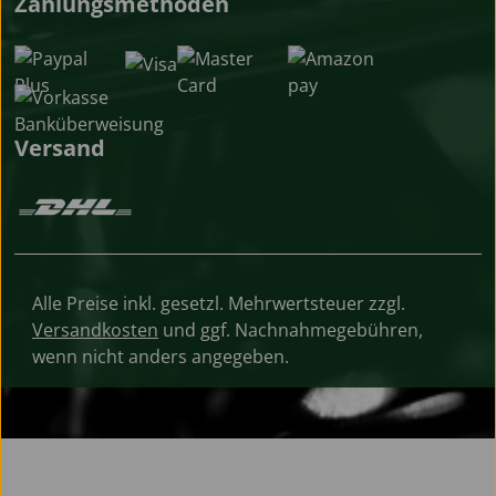
Zahlungsmethoden
Versand
Alle Preise inkl. gesetzl. Mehrwertsteuer zzgl.
Versandkosten
und ggf. Nachnahmegebühren,
wenn nicht anders angegeben.