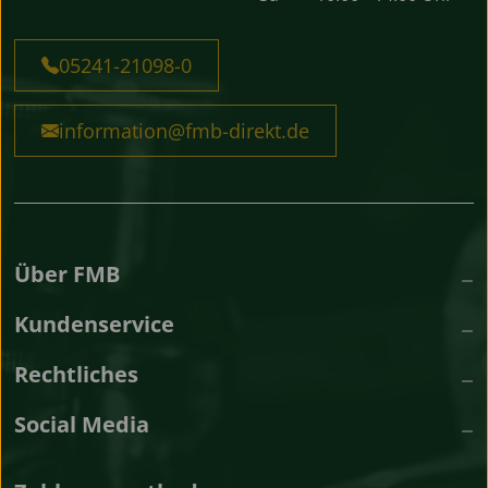
05241-21098-0
information@fmb-direkt.de
Über FMB
Kundenservice
Rechtliches
Social Media