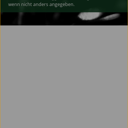
wenn nicht anders angegeben.