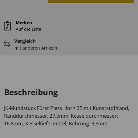
Merken
Auf die Liste
Vergleich
mit anderen Artikeln
Beschreibung
JK-Mundstück Fürst Pless Horn 3B mit Kunststoffrand,
Randdurchmesser: 27,5mm, Kesseldurchmesser:
16,8mm, Kesseltiefe: mittel, Bohrung: 3,8mm