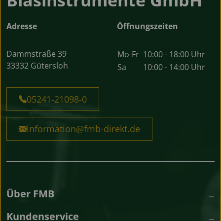
Adresse
Öffnungszeiten
Dammstraße 39
Mo-Fr
10:00 - 18:00 Uhr
33332 Gütersloh
Sa
10:00 - 14:00 Uhr
05241-21098-0
information@fmb-direkt.de
Über FMB
Kundenservice