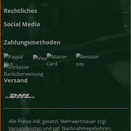
Rechtliches
Social Media
Zahlungsmethoden
Versand
Alle Preise inkl. gesetzl. Mehrwertsteuer zzgl.
Versandkosten
und ggf. Nachnahmegebühren,