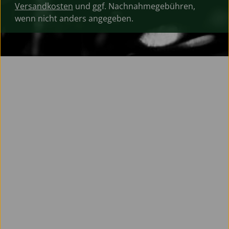
Versandkosten
und ggf. Nachnahmegebühren,
wenn nicht anders angegeben.