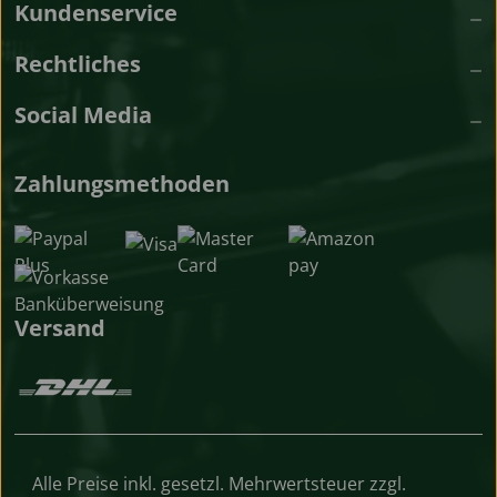
Kundenservice
Rechtliches
Social Media
Zahlungsmethoden
Versand
Alle Preise inkl. gesetzl. Mehrwertsteuer zzgl.