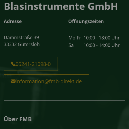
Blasinstrumente GmbH
Adresse
Öffnungszeiten
Dammstraße 39
Mo-Fr
10:00 - 18:00 Uhr
33332 Gütersloh
Sa
10:00 - 14:00 Uhr
05241-21098-0
information@fmb-direkt.de
Über FMB