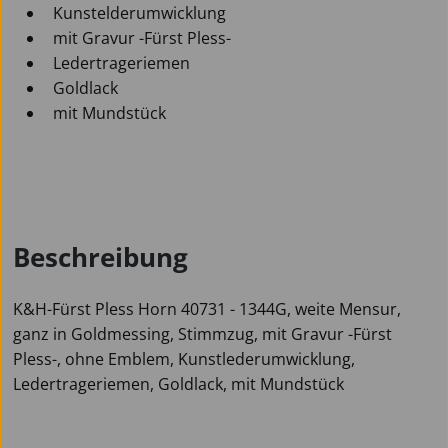
Kunstelderumwicklung
mit Gravur -Fürst Pless-
Ledertrageriemen
Goldlack
mit Mundstück
Beschreibung
K&H-Fürst Pless Horn 40731 - 1344G, weite Mensur,
ganz in Goldmessing, Stimmzug, mit Gravur -Fürst
Pless-, ohne Emblem, Kunstlederumwicklung,
Ledertrageriemen, Goldlack, mit Mundstück