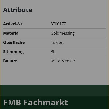
Attribute
Artikel-Nr.
3700177
Material
Goldmessing
Oberfläche
lackiert
Stimmung
Bb
Bauart
weite Mensur
FMB Fachmarkt