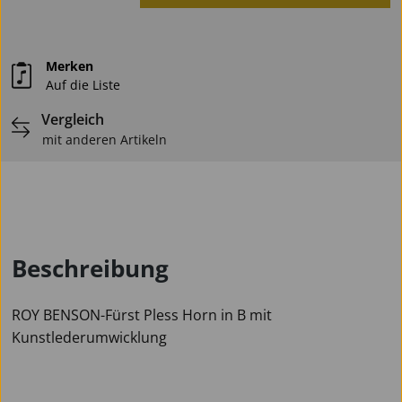
Merken
Auf die Liste
Vergleich
mit anderen Artikeln
Beschreibung
ROY BENSON-Fürst Pless Horn in B mit
Kunstlederumwicklung