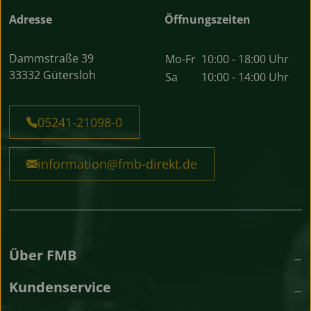
Adresse
Öffnungszeiten
Dammstraße 39
Mo-Fr
10:00 - 18:00 Uhr
33332 Gütersloh
Sa
10:00 - 14:00 Uhr
05241-21098-0
information@fmb-direkt.de
Über FMB
Kundenservice