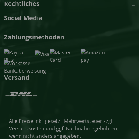
Rechtliches
Social Media
Zahlungsmethoden
Versand
Alle Preise inkl. gesetzl. Mehrwertsteuer zzgl.
Versandkosten
und ggf. Nachnahmegebühren,
wenn nicht anders angegeben.