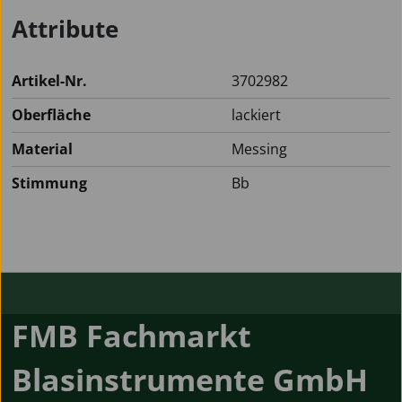
Attribute
Artikel-Nr.
3702982
Oberfläche
lackiert
Material
Messing
Stimmung
Bb
FMB Fachmarkt
Blasinstrumente GmbH