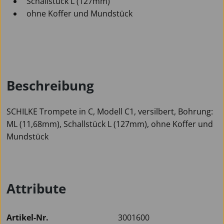
Schallstück L (127mm)
ohne Koffer und Mundstück
Beschreibung
SCHILKE Trompete in C, Modell C1, versilbert, Bohrung:
ML (11,68mm), Schallstück L (127mm), ohne Koffer und
Mundstück
Attribute
Artikel-Nr.
3001600