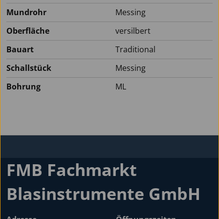
Mundrohr
Messing
Oberfläche
versilbert
Bauart
Traditional
Schallstück
Messing
Bohrung
ML
FMB Fachmarkt
Blasinstrumente GmbH