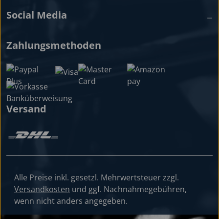
Social Media
Zahlungsmethoden
Versand
Alle Preise inkl. gesetzl. Mehrwertsteuer zzgl.
Versandkosten
und ggf. Nachnahmegebühren,
wenn nicht anders angegeben.