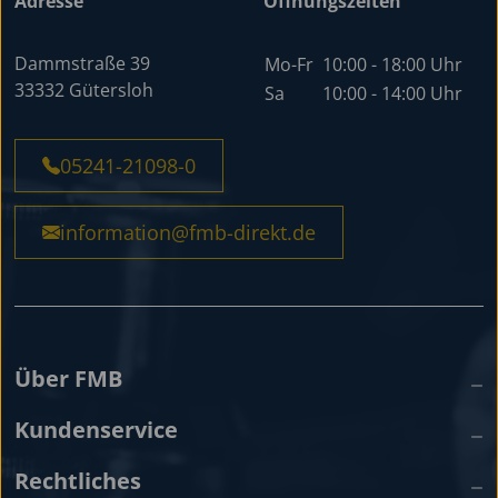
Adresse
Öffnungszeiten
Dammstraße 39
Mo-Fr
10:00 - 18:00 Uhr
33332 Gütersloh
Sa
10:00 - 14:00 Uhr
05241-21098-0
information@fmb-direkt.de
Über FMB
Kundenservice
Rechtliches