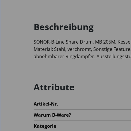
Beschreibung
SONOR-B-Line Snare Drum, MB 205M, Kesselgr
Material: Stahl, verchromt, Sonstige Feature
abnehmbarer Ringdämpfer. Ausstellungsst
Attribute
Artikel-Nr.
Warum B-Ware?
Kategorie