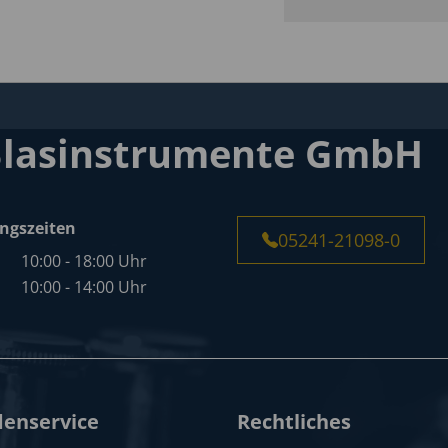
Blasinstrumente GmbH
ngszeiten
05241-21098-0
10:00 - 18:00 Uhr
10:00 - 14:00 Uhr
enservice
Rechtliches