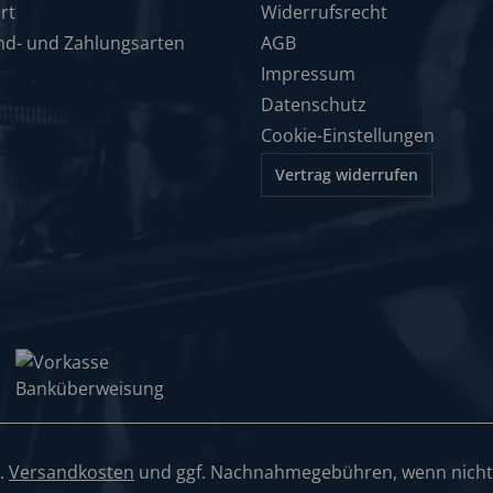
rt
Widerrufsrecht
nd- und Zahlungsarten
AGB
Impressum
Datenschutz
Cookie-Einstellungen
Vertrag widerrufen
l.
Versandkosten
und ggf. Nachnahmegebühren, wenn nicht