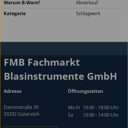
Warum B-Ware?
Abverkauf
Kategorie
Schlagwerk
FMB Fachmarkt
Blasinstrumente GmbH
Adresse
Öffnungszeiten
Dammstraße 39
Mo-Fr
10:00 - 18:00 Uhr
33332 Gütersloh
Sa
10:00 - 14:00 Uhr