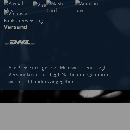
Versand
Alle Preise inkl. gesetzl. Mehrwertsteuer zzgl.
Versandkosten
und ggf. Nachnahmegebühren,
wenn nicht anders angegeben.