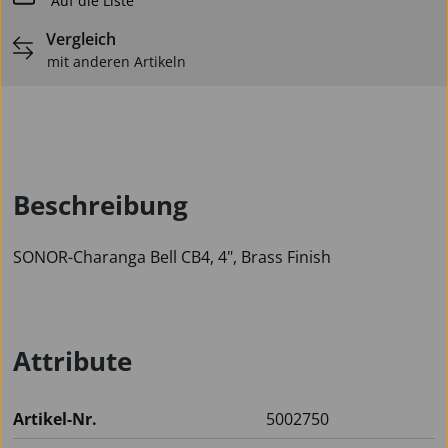
Auf die Liste
Vergleich
mit anderen Artikeln
Beschreibung
SONOR-Charanga Bell CB4, 4", Brass Finish
Attribute
Artikel-Nr.
5002750