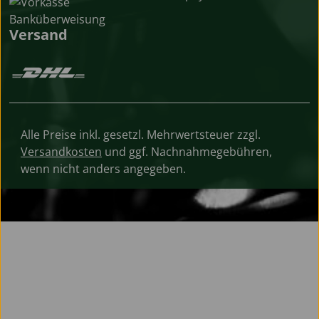
Versand
Alle Preise inkl. gesetzl. Mehrwertsteuer zzgl.
Versandkosten
und ggf. Nachnahmegebühren,
wenn nicht anders angegeben.