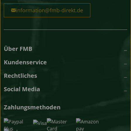
information@fmb-direkt.de
Über FMB
Kundenservice
Rechtliches
Social Media
Zahlungsmethoden