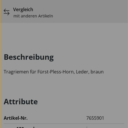
Vergleich
mit anderen Artikeln
Beschreibung
Tragriemen für Fürst-Pless-Horn, Leder, braun
Attribute
Artikel-Nr.
7655901