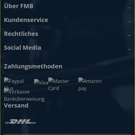
Über FMB
Kundenservice
Rechtliches
Social Media
Zahlungsmethoden
Versand