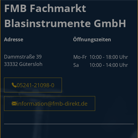
FMB Fachmarkt
Blasinstrumente GmbH
Adresse
Öffnungszeiten
Dammstraße 39
Mo-Fr
10:00 - 18:00 Uhr
33332 Gütersloh
Sa
10:00 - 14:00 Uhr
05241-21098-0
information@fmb-direkt.de