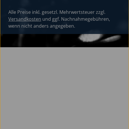
Alle Preise inkl. gesetzl. Mehrwertsteuer zzgl.
Versandkosten
und ggf. Nachnahmegebühren,
wenn nicht anders angegeben.