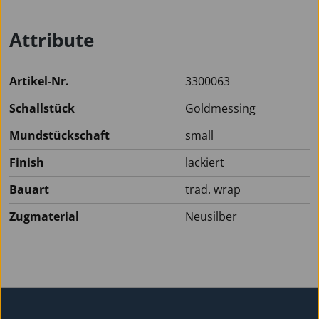
Attribute
Artikel-Nr.
3300063
Schallstück
Goldmessing
Mundstückschaft
small
Finish
lackiert
Bauart
trad. wrap
Zugmaterial
Neusilber