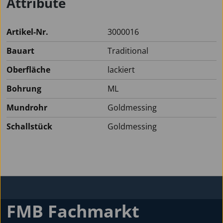
Attribute
Artikel-Nr.
3000016
Bauart
Traditional
Oberfläche
lackiert
Bohrung
ML
Mundrohr
Goldmessing
Schallstück
Goldmessing
FMB Fachmarkt