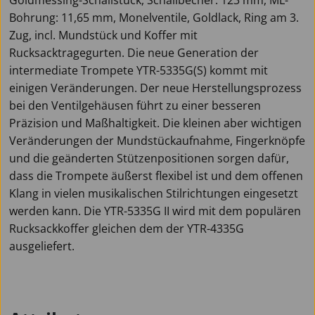
Bohrung: 11,65 mm, Monelventile, Goldlack, Ring am 3.
Zug, incl. Mundstück und Koffer mit
Rucksacktragegurten. Die neue Generation der
intermediate Trompete YTR-5335G(S) kommt mit
einigen Veränderungen. Der neue Herstellungsprozess
bei den Ventilgehäusen führt zu einer besseren
Präzision und Maßhaltigkeit. Die kleinen aber wichtigen
Veränderungen der Mundstückaufnahme, Fingerknöpfe
und die geänderten Stützenpositionen sorgen dafür,
dass die Trompete äußerst flexibel ist und dem offenen
Klang in vielen musikalischen Stilrichtungen eingesetzt
werden kann. Die YTR-5335G II wird mit dem populären
Rucksackkoffer gleichen dem der YTR-4335G
ausgeliefert.