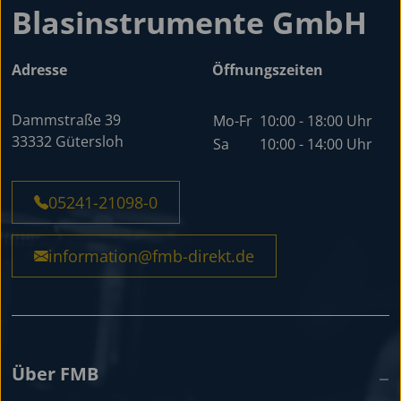
Blasinstrumente GmbH
Adresse
Öffnungszeiten
Dammstraße 39
Mo-Fr
10:00 - 18:00 Uhr
33332 Gütersloh
Sa
10:00 - 14:00 Uhr
05241-21098-0
information@fmb-direkt.de
Über FMB