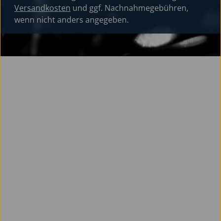
Versandkosten
und ggf. Nachnahmegebühren,
wenn nicht anders angegeben.