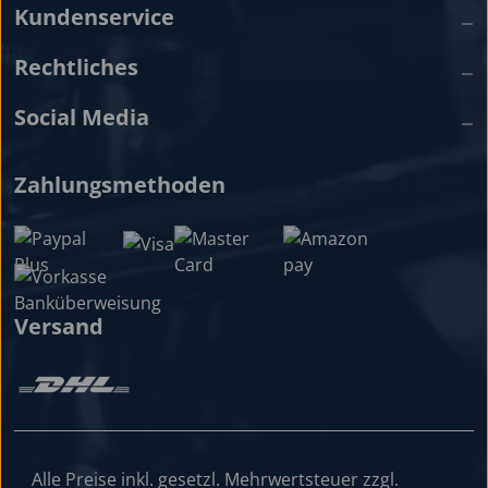
Kundenservice
Rechtliches
Social Media
Zahlungsmethoden
Versand
Alle Preise inkl. gesetzl. Mehrwertsteuer zzgl.