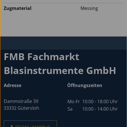
Zugmaterial
Messing
FMB Fachmarkt
Blasinstrumente GmbH
Adresse
Öffnungszeiten
Dammstraße 39
Mo-Fr
10:00 - 18:00 Uhr
33332 Gütersloh
Sa
10:00 - 14:00 Uhr