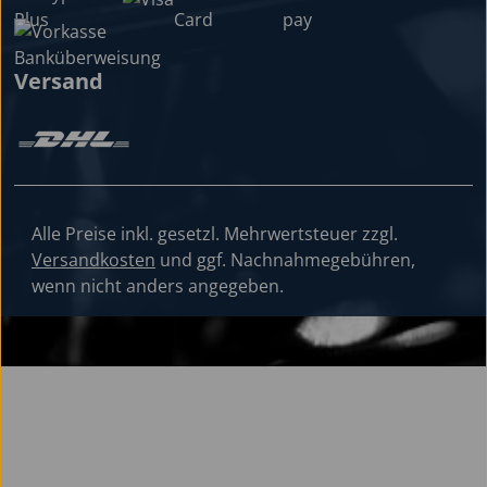
Versand
Alle Preise inkl. gesetzl. Mehrwertsteuer zzgl.
Versandkosten
und ggf. Nachnahmegebühren,
wenn nicht anders angegeben.