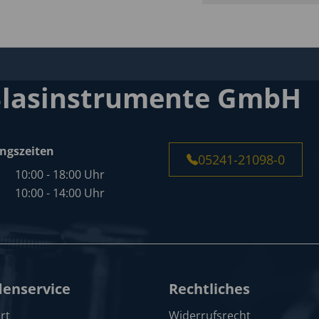
Blasinstrumente GmbH
ngszeiten
05241-21098-0
10:00 - 18:00 Uhr
10:00 - 14:00 Uhr
enservice
Rechtliches
rt
Widerrufsrecht