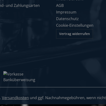
nd- und Zahlungsarten
AGB
Impressum
Datenschutz
Cookie-Einstellungen
Vertrag widerrufen
l.
Versandkosten
und ggf. Nachnahmegebühren, wenn nicht