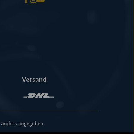
Versand
 anders angegeben.