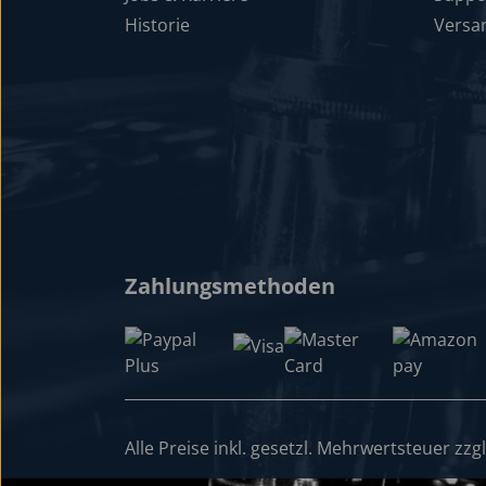
Historie
Versa
Zahlungsmethoden
Alle Preise inkl. gesetzl. Mehrwertsteuer zzg