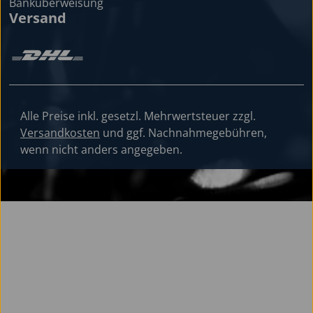
Versand
Alle Preise inkl. gesetzl. Mehrwertsteuer zzgl.
Versandkosten
und ggf. Nachnahmegebühren,
wenn nicht anders angegeben.