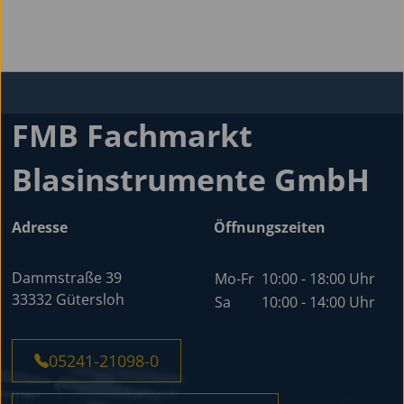
FMB Fachmarkt
Blasinstrumente GmbH
Adresse
Öffnungszeiten
Dammstraße 39
Mo-Fr
10:00 - 18:00 Uhr
33332 Gütersloh
Sa
10:00 - 14:00 Uhr
05241-21098-0