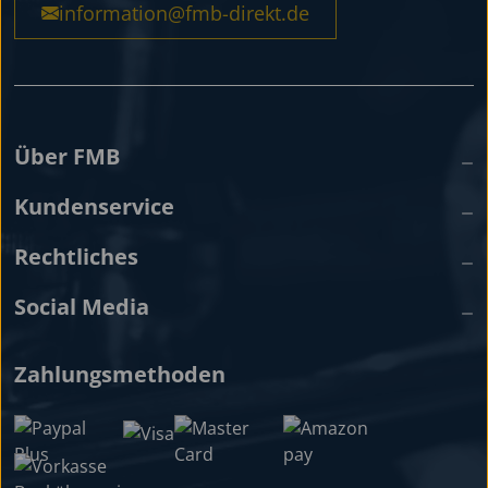
information@fmb-direkt.de
Über FMB
Kundenservice
Rechtliches
Social Media
Zahlungsmethoden