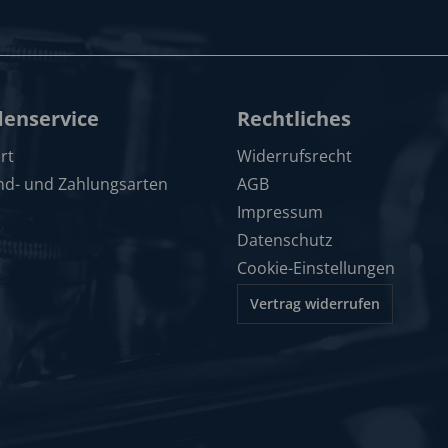
enservice
Rechtliches
rt
Widerrufsrecht
nd- und Zahlungsarten
AGB
Impressum
Datenschutz
Cookie-Einstellungen
Vertrag widerrufen