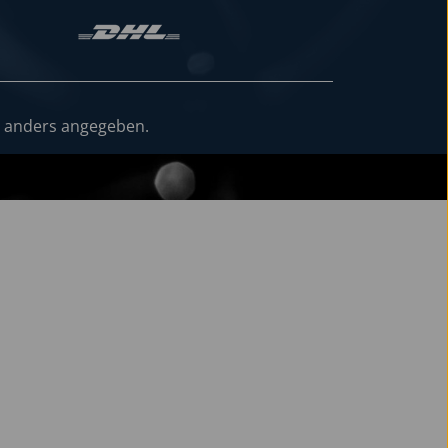
 anders angegeben.