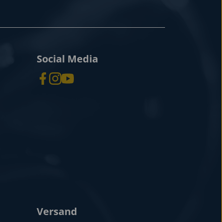
Social Media
Versand