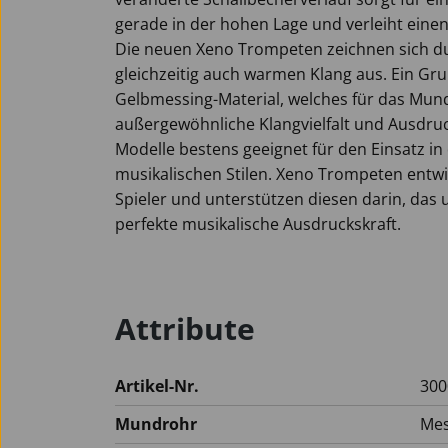
gerade in der hohen Lage und verleiht einen 
Die neuen Xeno Trompeten zeichnen sich du
gleichzeitig auch warmen Klang aus. Ein Gru
Gelbmessing-Material, welches für das Mun
außergewöhnliche Klangvielfalt und Ausdru
Modelle bestens geeignet für den Einsatz i
musikalischen Stilen. Xeno Trompeten entwi
Spieler und unterstützen diesen darin, das ul
perfekte musikalische Ausdruckskraft.
Attribute
Artikel-Nr.
300
Mundrohr
Mes