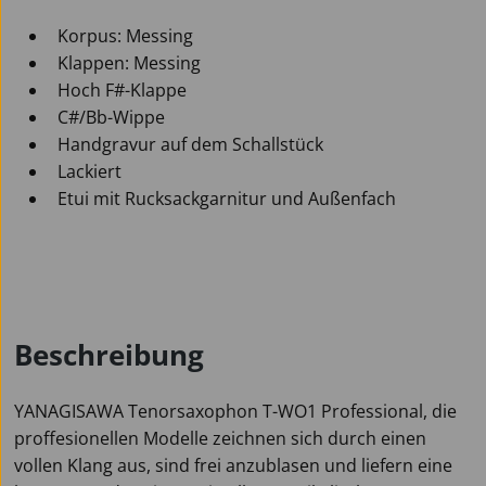
Korpus: Messing
Klappen: Messing
Hoch F#-Klappe
C#/Bb-Wippe
Handgravur auf dem Schallstück
Lackiert
Etui mit Rucksackgarnitur und Außenfach
Beschreibung
YANAGISAWA Tenorsaxophon T-WO1 Professional, die
proffesionellen Modelle zeichnen sich durch einen
vollen Klang aus, sind frei anzublasen und liefern eine