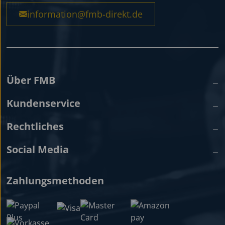
information@fmb-direkt.de
Über FMB
Kundenservice
Rechtliches
Social Media
Zahlungsmethoden