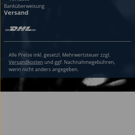
Versand
Alle Preise inkl. gesetzl. Mehrwertsteuer zzgl.
Versandkosten
und ggf. Nachnahmegebühren,
wenn nicht anders angegeben.