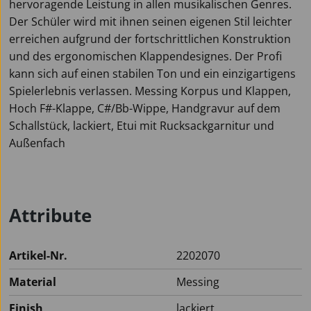
hervoragende Leistung in allen musikalischen Genres.
Der Schüler wird mit ihnen seinen eigenen Stil leichter
erreichen aufgrund der fortschrittlichen Konstruktion
und des ergonomischen Klappendesignes. Der Profi
kann sich auf einen stabilen Ton und ein einzigartigens
Spielerlebnis verlassen. Messing Korpus und Klappen,
Hoch F#-Klappe, C#/Bb-Wippe, Handgravur auf dem
Schallstück, lackiert, Etui mit Rucksackgarnitur und
Außenfach
Attribute
Artikel-Nr.
2202070
Material
Messing
Finish
lackiert