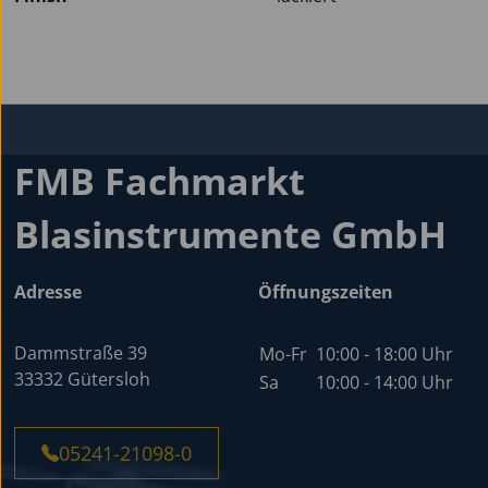
FMB Fachmarkt
Blasinstrumente GmbH
Adresse
Öffnungszeiten
Dammstraße 39
Mo-Fr
10:00 - 18:00 Uhr
33332 Gütersloh
Sa
10:00 - 14:00 Uhr
05241-21098-0