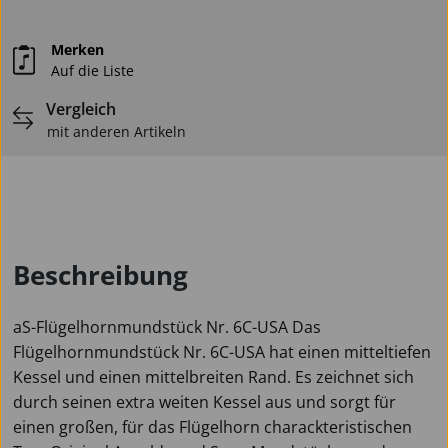
Merken
Auf die Liste
Vergleich
mit anderen Artikeln
Beschreibung
aS-Flügelhornmundstück Nr. 6C-USA Das
Flügelhornmundstück Nr. 6C-USA hat einen mitteltiefen
Kessel und einen mittelbreiten Rand. Es zeichnet sich
durch seinen extra weiten Kessel aus und sorgt für
einen großen, für das Flügelhorn charackteristischen