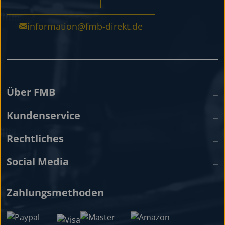
information@fmb-direkt.de
Über FMB
Kundenservice
Rechtliches
Social Media
Zahlungsmethoden