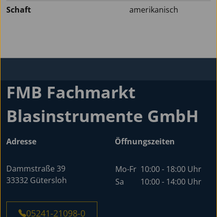
Schaft
amerikanisch
FMB Fachmarkt
Blasinstrumente GmbH
Adresse
Öffnungszeiten
Dammstraße 39
Mo-Fr
10:00 - 18:00 Uhr
33332 Gütersloh
Sa
10:00 - 14:00 Uhr
05241-21098-0