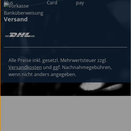
Versand
Alle Preise inkl. gesetzl. Mehrwertsteuer zzgl.
Versandkosten
und ggf. Nachnahmegebühren,
wenn nicht anders angegeben.