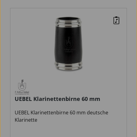
UEBEL Klarinettenbirne 60 mm
UEBEL Klarinettenbirne 60 mm deutsche
Klarinette