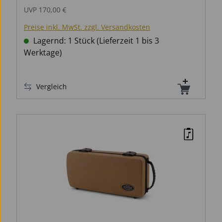
UVP
170,00 €
Preise inkl. MwSt. zzgl. Versandkosten
Lagernd: 1 Stück (Lieferzeit 1 bis 3
Werktage)
Vergleich