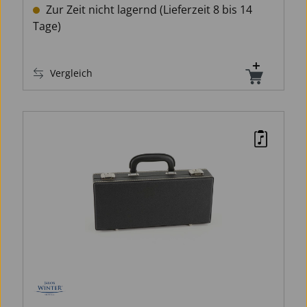
Zur Zeit nicht lagernd (Lieferzeit 8 bis 14
Tage)
Vergleich