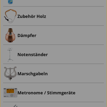
Zubehör Holz
Dämpfer
Notenständer
Marschgabeln
Metronome / Stimmgeräte