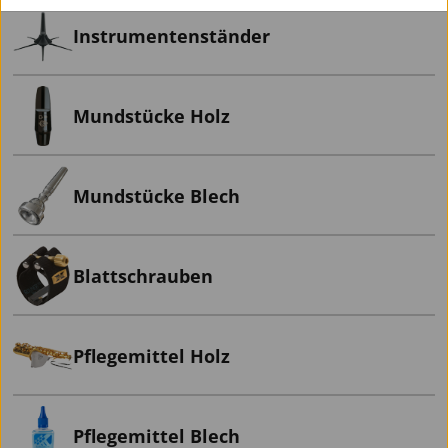
Instrumentenständer
Mundstücke Holz
Mundstücke Blech
Blattschrauben
Pflegemittel Holz
Pflegemittel Blech