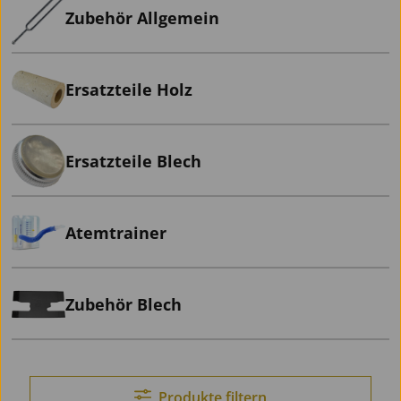
Zubehör Allgemein
Ersatzteile Holz
Ersatzteile Blech
Atemtrainer
Zubehör Blech
Produkte filtern