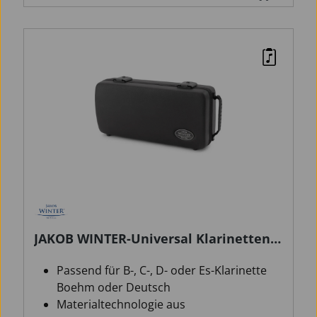
JAKOB WINTER-Universal Klarinetten
Formetui Ink
Passend für B-, C-, D- oder Es-Klarinette
Boehm oder Deutsch
Materialtechnologie aus