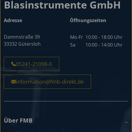
Blasinstrumente GmbH
Adresse
Öffnungszeiten
Dammstraße 39
Mo-Fr
10:00 - 18:00 Uhr
33332 Gütersloh
Sa
10:00 - 14:00 Uhr
05241-21098-0
information@fmb-direkt.de
Über FMB