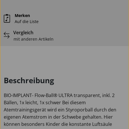
Merken
Auf die Liste
Vergleich
mit anderen Artikeln
Beschreibung
BIO-IMPLANT- Flow-Ball® ULTRA transparent, inkl. 2
Bällen, 1x leicht, 1x schwer Bei diesem
Atemtrainingsgerät wird ein Styroporball durch den
eigenen Atemstrom in der Schwebe gehalten. Hier
können besonders Kinder die konstante Luftsäule