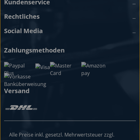
Kundenservice
Rechtliches
Social Media
Zahlungsmethoden
Versand
Alle Preise inkl. gesetzl. Mehrwertsteuer zzgl.