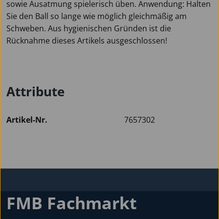
sowie Ausatmung spielerisch üben. Anwendung: Halten
Sie den Ball so lange wie möglich gleichmäßig am
Schweben. Aus hygienischen Gründen ist die
Rücknahme dieses Artikels ausgeschlossen!
Attribute
Artikel-Nr.
7657302
FMB Fachmarkt