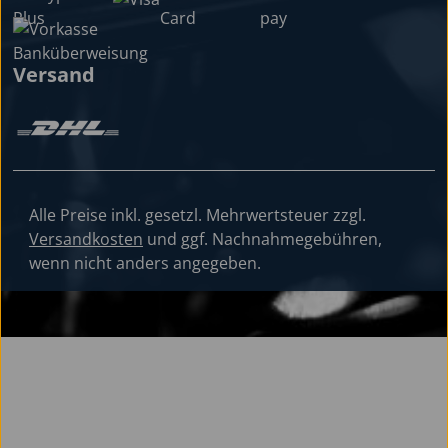
Versand
Alle Preise inkl. gesetzl. Mehrwertsteuer zzgl.
Versandkosten
und ggf. Nachnahmegebühren,
wenn nicht anders angegeben.