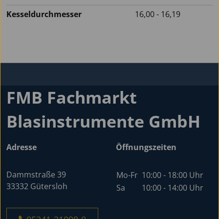
Kesseldurchmesser
16,00 - 16,19
FMB Fachmarkt
Blasinstrumente GmbH
Adresse
Öffnungszeiten
Dammstraße 39
Mo-Fr
10:00 - 18:00 Uhr
33332 Gütersloh
Sa
10:00 - 14:00 Uhr