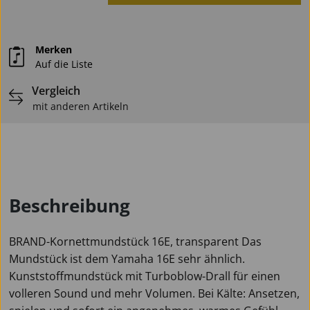
Merken
Auf die Liste
Vergleich
mit anderen Artikeln
Beschreibung
BRAND-Kornettmundstück 16E, transparent Das
Mundstück ist dem Yamaha 16E sehr ähnlich.
Kunststoffmundstück mit Turboblow-Drall für einen
volleren Sound und mehr Volumen. Bei Kälte: Ansetzen,