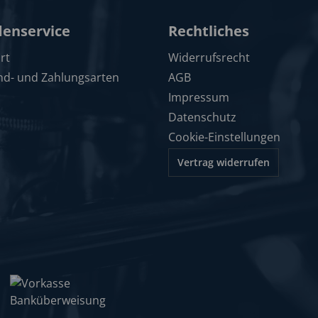
enservice
Rechtliches
rt
Widerrufsrecht
nd- und Zahlungsarten
AGB
Impressum
Datenschutz
Cookie-Einstellungen
Vertrag widerrufen