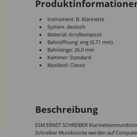
Produktinformatione
Instrument: B- Klarinette
System: deutsch
Material: Acrylkomposit
Bahnöffnung: eng (0,71 mm)
Bahnlänge: 26,0 mm
Kammer: Standard
Musikstil: Classic
Beschreibung
ESM ERNST SCHREIBER Klarinettenmundstück
Schreiber Mundstücke werden auf Compute