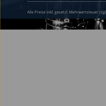
Alle Preise inkl. gesetzl. Mehrwertsteuer zzg