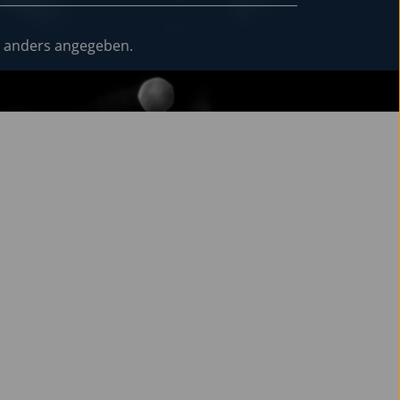
 anders angegeben.