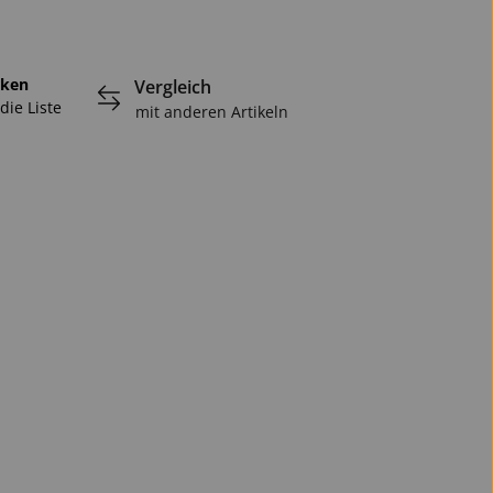
ken
Vergleich
die Liste
mit anderen Artikeln