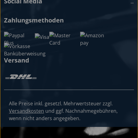
Social Media
Zahlungsmethoden
Versand
Alle Preise inkl. gesetzl. Mehrwertsteuer zzgl.
Versandkosten
und ggf. Nachnahmegebühren,
wenn nicht anders angegeben.