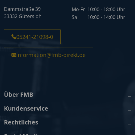
Dammstraße 39
Mo-Fr
10:00 - 18:00 Uhr
33332 Gütersloh
Sa
10:00 - 14:00 Uhr
05241-21098-0
information@fmb-direkt.de
Über FMB
Kundenservice
Rechtliches