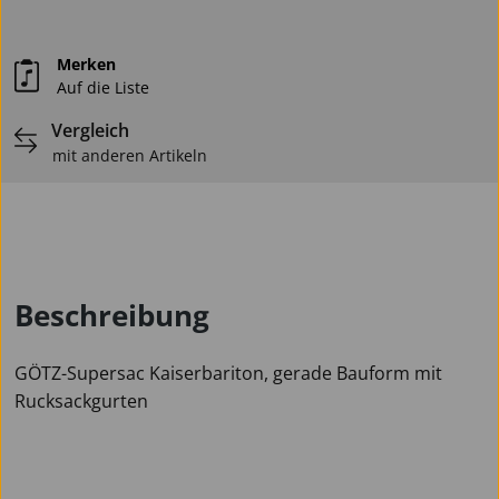
Merken
Auf die Liste
Vergleich
mit anderen Artikeln
Beschreibung
GÖTZ-Supersac Kaiserbariton, gerade Bauform mit
Rucksackgurten