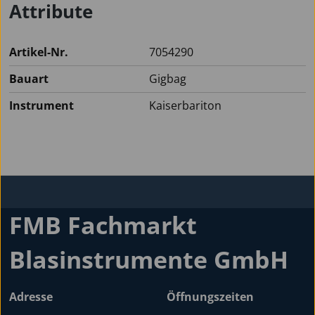
Attribute
Artikel-Nr.
7054290
Bauart
Gigbag
Instrument
Kaiserbariton
FMB Fachmarkt
Blasinstrumente GmbH
Adresse
Öffnungszeiten