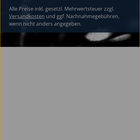
Alle Preise inkl. gesetzl. Mehrwertsteuer zzgl.
Versandkosten
und ggf. Nachnahmegebühren,
wenn nicht anders angegeben.