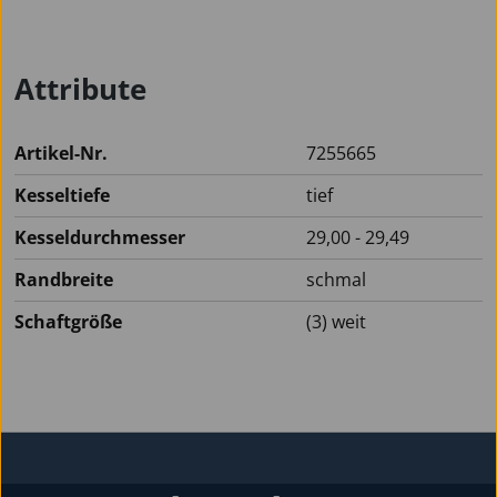
Attribute
Artikel-Nr.
7255665
Kesseltiefe
tief
Kesseldurchmesser
29,00 - 29,49
Randbreite
schmal
Schaftgröße
(3) weit