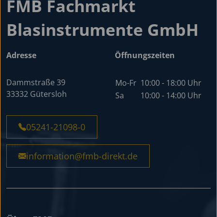
FMB Fachmarkt
Blasinstrumente GmbH
Adresse
Öffnungszeiten
Dammstraße 39
Mo-Fr
10:00 - 18:00 Uhr
33332 Gütersloh
Sa
10:00 - 14:00 Uhr
05241-21098-0
information@fmb-direkt.de