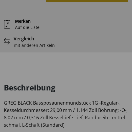
Merken
Auf die Liste
Vergleich
mit anderen Artikeln
Beschreibung
GREG BLACK Bassposaunenmundstück 1G -Regular-,
Kesseldurchmesser: 29,00 mm / 1,144 Zoll Bohrung: -O-,
8,02 mm / 0,316 Zoll Kesseltiefe: tief, Randbreite: mittel
schmal, L-Schaft (Standard)