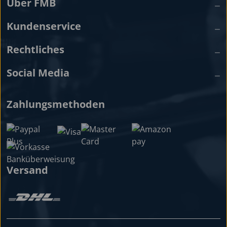
Über FMB
Kundenservice
Rechtliches
Social Media
Zahlungsmethoden
Versand