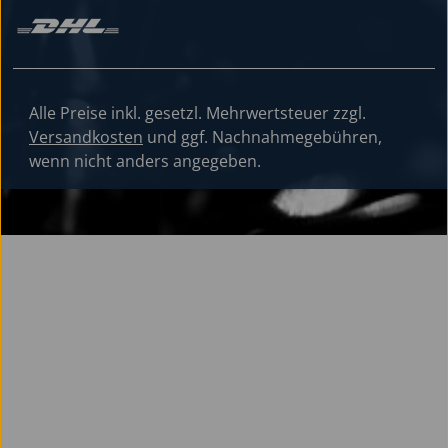
Alle Preise inkl. gesetzl. Mehrwertsteuer zzgl.
Versandkosten
und ggf. Nachnahmegebühren,
wenn nicht anders angegeben.