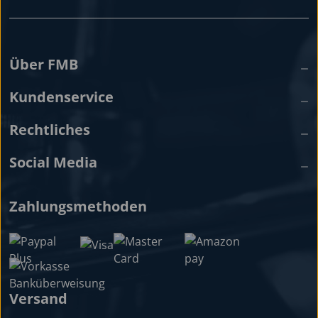
Über FMB
Kundenservice
Rechtliches
Social Media
Zahlungsmethoden
Versand