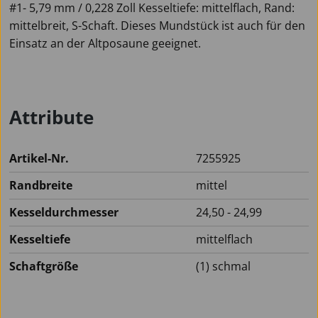
#1- 5,79 mm / 0,228 Zoll Kesseltiefe: mittelflach, Rand:
mittelbreit, S-Schaft. Dieses Mundstück ist auch für den
Einsatz an der Altposaune geeignet.
Attribute
Artikel-Nr.
7255925
Randbreite
mittel
Kesseldurchmesser
24,50 - 24,99
Kesseltiefe
mittelflach
Schaftgröße
(1) schmal