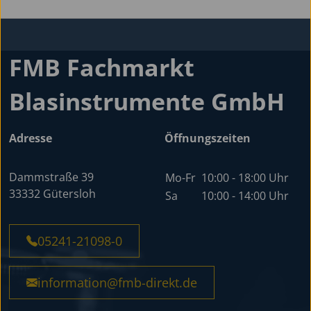
FMB Fachmarkt
Blasinstrumente GmbH
Adresse
Öffnungszeiten
Dammstraße 39
Mo-Fr
10:00 - 18:00 Uhr
33332 Gütersloh
Sa
10:00 - 14:00 Uhr
05241-21098-0
information@fmb-direkt.de