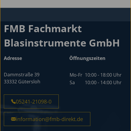
FMB Fachmarkt
Blasinstrumente GmbH
Adresse
Öffnungszeiten
Dammstraße 39
Mo-Fr
10:00 - 18:00 Uhr
33332 Gütersloh
Sa
10:00 - 14:00 Uhr
05241-21098-0
information@fmb-direkt.de