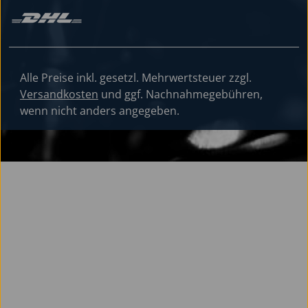
Alle Preise inkl. gesetzl. Mehrwertsteuer zzgl.
Versandkosten
und ggf. Nachnahmegebühren,
wenn nicht anders angegeben.