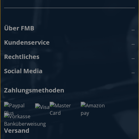
Über FMB
Kundenservice
Rechtliches
Social Media
Zahlungsmethoden
Versand