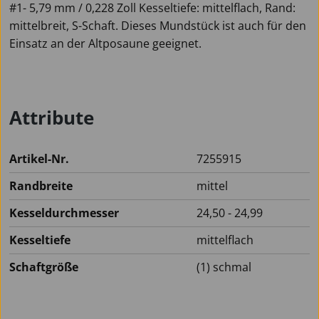
#1- 5,79 mm / 0,228 Zoll Kesseltiefe: mittelflach, Rand:
mittelbreit, S-Schaft. Dieses Mundstück ist auch für den
Einsatz an der Altposaune geeignet.
Attribute
Artikel-Nr.
7255915
Randbreite
mittel
Kesseldurchmesser
24,50 - 24,99
Kesseltiefe
mittelflach
Schaftgröße
(1) schmal