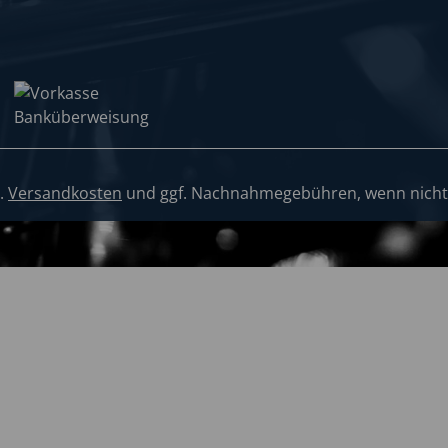
l.
Versandkosten
und ggf. Nachnahmegebühren, wenn nicht