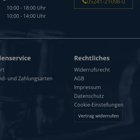
05241-21098-0
10:00 - 18:00 Uhr
10:00 - 14:00 Uhr
enservice
Rechtliches
rt
Widerrufsrecht
nd- und Zahlungsarten
AGB
Impressum
Datenschutz
Cookie-Einstellungen
Vertrag widerrufen