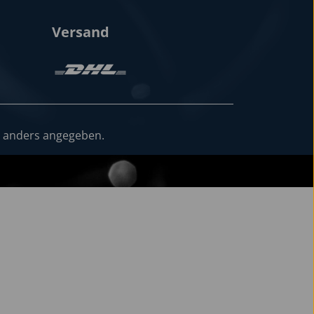
Versand
 anders angegeben.