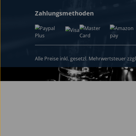
Zahlungsmethoden
Alle Preise inkl. gesetzl. Mehrwertsteuer zzg