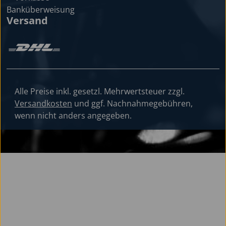
Versand
Alle Preise inkl. gesetzl. Mehrwertsteuer zzgl.
Versandkosten
und ggf. Nachnahmegebühren,
wenn nicht anders angegeben.