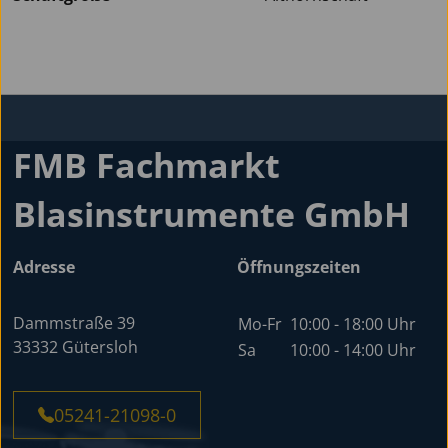
FMB Fachmarkt
Blasinstrumente GmbH
Adresse
Öffnungszeiten
Dammstraße 39
Mo-Fr
10:00 - 18:00 Uhr
33332 Gütersloh
Sa
10:00 - 14:00 Uhr
05241-21098-0