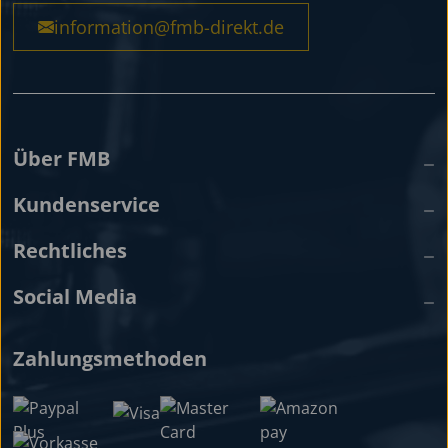
information@fmb-direkt.de
Über FMB
Kundenservice
Rechtliches
Social Media
Zahlungsmethoden