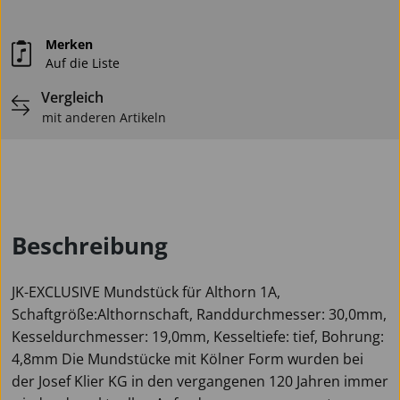
Merken
Auf die Liste
Vergleich
mit anderen Artikeln
Beschreibung
JK-EXCLUSIVE Mundstück für Althorn 1A,
Schaftgröße:Althornschaft, Randdurchmesser: 30,0mm,
Kesseldurchmesser: 19,0mm, Kesseltiefe: tief, Bohrung:
4,8mm Die Mundstücke mit Kölner Form wurden bei
der Josef Klier KG in den vergangenen 120 Jahren immer