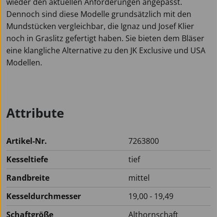
wieder den aktuellen Anforderungen angepasst.
Dennoch sind diese Modelle grundsätzlich mit den
Mundstücken vergleichbar, die Ignaz und Josef Klier
noch in Graslitz gefertigt haben. Sie bieten dem Bläser
eine klangliche Alternative zu den JK Exclusive und USA
Modellen.
Attribute
Artikel-Nr.
7263800
Kesseltiefe
tief
Randbreite
mittel
Kesseldurchmesser
19,00 - 19,49
Schaftgröße
Althornschaft