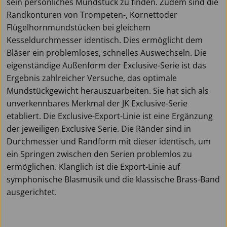
sein persönliches Mundstück zu finden. Zudem sind die
Randkonturen von Trompeten-, Kornettoder
Flügelhornmundstücken bei gleichem
Kesseldurchmesser identisch. Dies ermöglicht dem
Bläser ein problemloses, schnelles Auswechseln. Die
eigenständige Außenform der Exclusive-Serie ist das
Ergebnis zahlreicher Versuche, das optimale
Mundstückgewicht herauszuarbeiten. Sie hat sich als
unverkennbares Merkmal der JK Exclusive-Serie
etabliert. Die Exclusive-Export-Linie ist eine Ergänzung
der jeweiligen Exclusive Serie. Die Ränder sind in
Durchmesser und Randform mit dieser identisch, um
ein Springen zwischen den Serien problemlos zu
ermöglichen. Klanglich ist die Export-Linie auf
symphonische Blasmusik und die klassische Brass-Band
ausgerichtet.