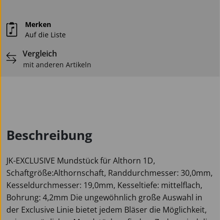
Merken
Auf die Liste
Vergleich
mit anderen Artikeln
Beschreibung
JK-EXCLUSIVE Mundstück für Althorn 1D,
Schaftgröße:Althornschaft, Randdurchmesser: 30,0mm,
Kesseldurchmesser: 19,0mm, Kesseltiefe: mittelflach,
Bohrung: 4,2mm Die ungewöhnlich große Auswahl in
der Exclusive Linie bietet jedem Bläser die Möglichkeit,