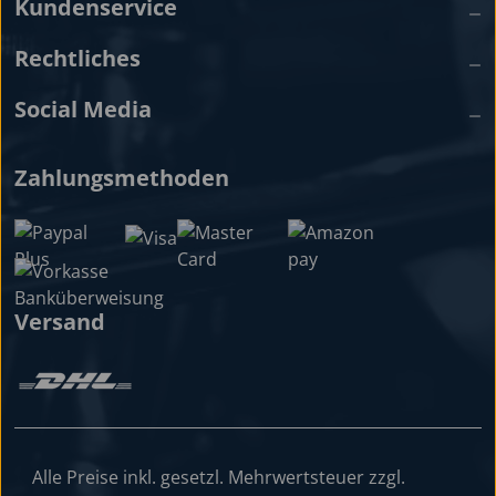
Kundenservice
Rechtliches
Social Media
Zahlungsmethoden
Versand
Alle Preise inkl. gesetzl. Mehrwertsteuer zzgl.