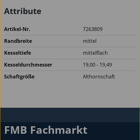
Attribute
Artikel-Nr.
7263809
Randbreite
mittel
Kesseltiefe
mittelflach
Kesseldurchmesser
19,00 - 19,49
Schaftgröße
Althornschaft
FMB Fachmarkt