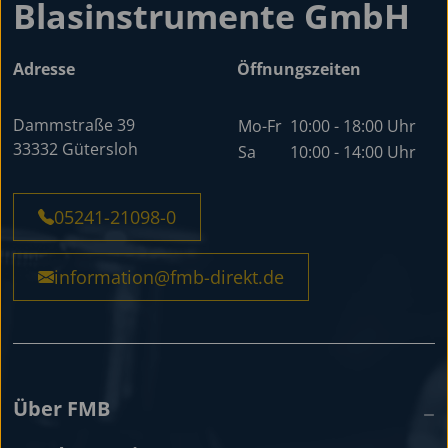
Blasinstrumente GmbH
Adresse
Öffnungszeiten
Dammstraße 39
Mo-Fr
10:00 - 18:00 Uhr
33332 Gütersloh
Sa
10:00 - 14:00 Uhr
05241-21098-0
information@fmb-direkt.de
Über FMB