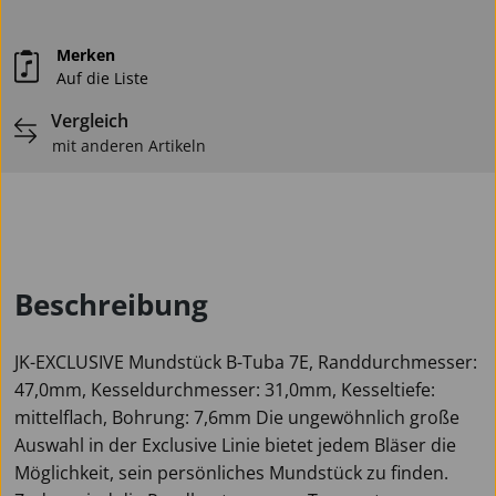
Merken
Auf die Liste
Vergleich
mit anderen Artikeln
Beschreibung
JK-EXCLUSIVE Mundstück B-Tuba 7E, Randdurchmesser:
47,0mm, Kesseldurchmesser: 31,0mm, Kesseltiefe:
mittelflach, Bohrung: 7,6mm Die ungewöhnlich große
Auswahl in der Exclusive Linie bietet jedem Bläser die
Möglichkeit, sein persönliches Mundstück zu finden.