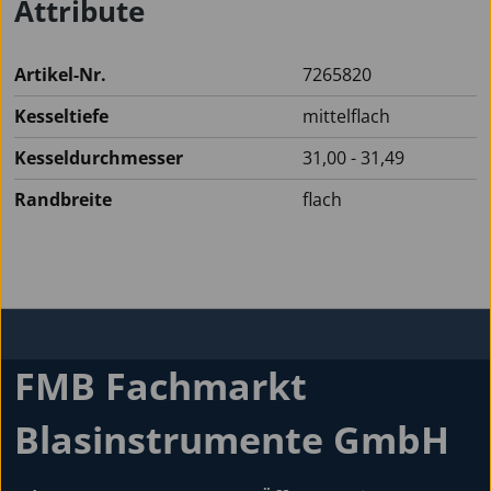
Attribute
Artikel-Nr.
7265820
Kesseltiefe
mittelflach
Kesseldurchmesser
31,00 - 31,49
Randbreite
flach
FMB Fachmarkt
Blasinstrumente GmbH