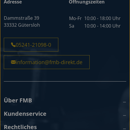
Adresse
Öffnungszeiten
Dammstraße 39
Mo-Fr
10:00 - 18:00 Uhr
33332 Gütersloh
Sa
10:00 - 14:00 Uhr
05241-21098-0
information@fmb-direkt.de
Über FMB
Kundenservice
Rechtliches