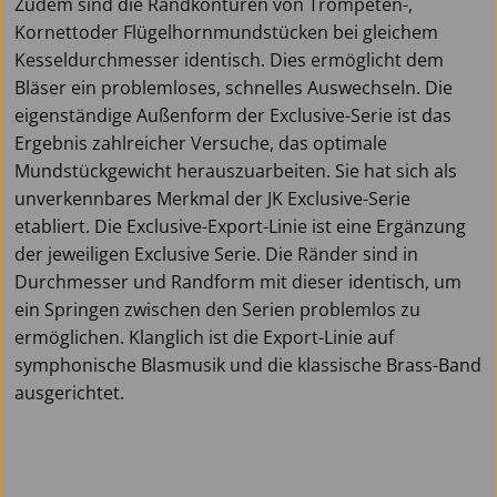
Zudem sind die Randkonturen von Trompeten-,
Kornettoder Flügelhornmundstücken bei gleichem
Kesseldurchmesser identisch. Dies ermöglicht dem
Bläser ein problemloses, schnelles Auswechseln. Die
eigenständige Außenform der Exclusive-Serie ist das
Ergebnis zahlreicher Versuche, das optimale
Mundstückgewicht herauszuarbeiten. Sie hat sich als
unverkennbares Merkmal der JK Exclusive-Serie
etabliert. Die Exclusive-Export-Linie ist eine Ergänzung
der jeweiligen Exclusive Serie. Die Ränder sind in
Durchmesser und Randform mit dieser identisch, um
ein Springen zwischen den Serien problemlos zu
ermöglichen. Klanglich ist die Export-Linie auf
symphonische Blasmusik und die klassische Brass-Band
ausgerichtet.