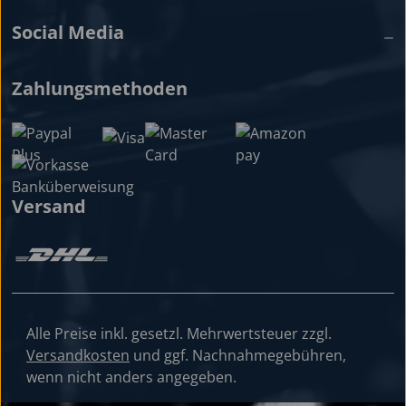
Social Media
Zahlungsmethoden
Versand
Alle Preise inkl. gesetzl. Mehrwertsteuer zzgl.
Versandkosten
und ggf. Nachnahmegebühren,
wenn nicht anders angegeben.