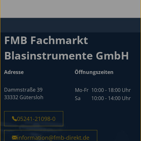
FMB Fachmarkt
Blasinstrumente GmbH
Adresse
Öffnungszeiten
Dammstraße 39
Mo-Fr
10:00 - 18:00 Uhr
33332 Gütersloh
Sa
10:00 - 14:00 Uhr
05241-21098-0
information@fmb-direkt.de