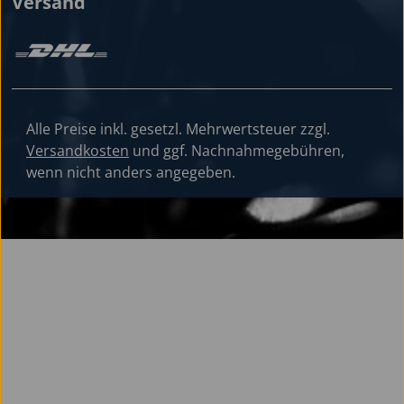
Versand
Alle Preise inkl. gesetzl. Mehrwertsteuer zzgl.
Versandkosten
und ggf. Nachnahmegebühren,
wenn nicht anders angegeben.