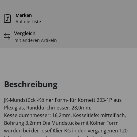
Merken
Auf die Liste
Vergleich
mit anderen Artikeln
Beschreibung
JK-Mundstück -Kölner Form- für Kornett 203-1P aus
Plexiglas, Randdurchmesser: 28,0mm,
Kesseldurchmesser: 16,2mm, Kesseltiefe: mittelflach,
Bohrung 3,2mm Die Mundstücke mit Kölner Form
wurden bei der Josef Klier KG in den vergangenen 120