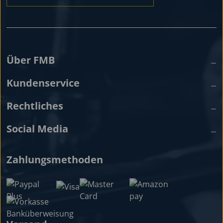
Über FMB
Kundenservice
Rechtliches
Social Media
Zahlungsmethoden