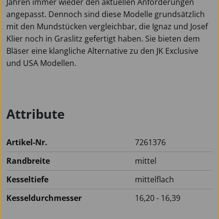
Jahren immer wieder den aktuellen Anforderungen
angepasst. Dennoch sind diese Modelle grundsätzlich
mit den Mundstücken vergleichbar, die Ignaz und Josef
Klier noch in Graslitz gefertigt haben. Sie bieten dem
Bläser eine klangliche Alternative zu den JK Exclusive
und USA Modellen.
Attribute
Artikel-Nr.
7261376
Randbreite
mittel
Kesseltiefe
mittelflach
Kesseldurchmesser
16,20 - 16,39