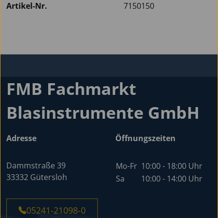
Artikel-Nr.
7150150
FMB Fachmarkt
Blasinstrumente GmbH
Adresse
Öffnungszeiten
Dammstraße 39
Mo-Fr
10:00 - 18:00 Uhr
33332 Gütersloh
Sa
10:00 - 14:00 Uhr
05241-21098-0