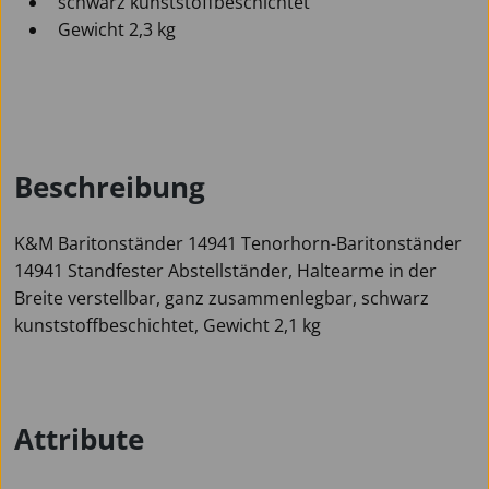
schwarz kunststoffbeschichtet
Gewicht 2,3 kg
Beschreibung
K&M Baritonständer 14941 Tenorhorn-Baritonständer
14941 Standfester Abstellständer, Haltearme in der
Breite verstellbar, ganz zusammenlegbar, schwarz
kunststoffbeschichtet, Gewicht 2,1 kg
Attribute