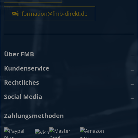
information@fmb-direkt.de
Über FMB
Kundenservice
Rechtliches
Social Media
Zahlungsmethoden