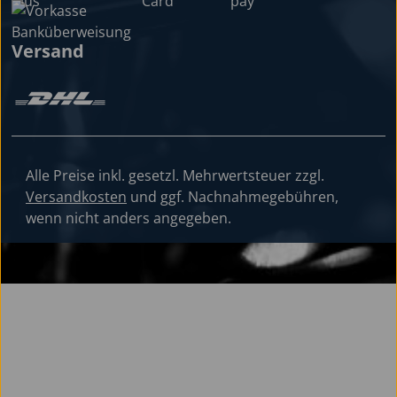
Versand
Alle Preise inkl. gesetzl. Mehrwertsteuer zzgl.
Versandkosten
und ggf. Nachnahmegebühren,
wenn nicht anders angegeben.