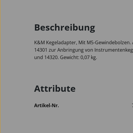
Beschreibung
K&M Kegeladapter, Mit M5-Gewindebolzen. 
14301 zur Anbringung von Instrumentenke
und 14320. Gewicht: 0,07 kg.
Attribute
Artikel-Nr.