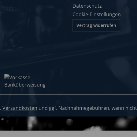
Datenschutz
Cookie-Einstellungen
Vertrag widerrufen
l.
Versandkosten
und ggf. Nachnahmegebühren, wenn nicht