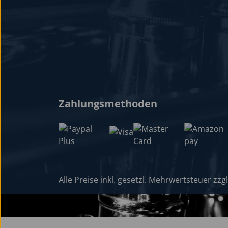
Zahlungsmethoden
Alle Preise inkl. gesetzl. Mehrwertsteuer zzg