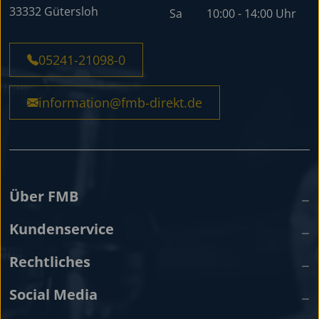
33332 Gütersloh
Sa
10:00 - 14:00 Uhr
05241-21098-0
information@fmb-direkt.de
Über FMB
Kundenservice
Rechtliches
Social Media