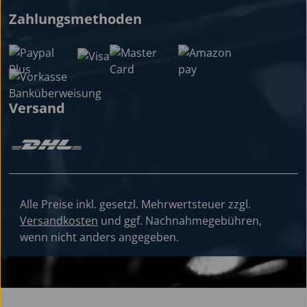
Zahlungsmethoden
Versand
Alle Preise inkl. gesetzl. Mehrwertsteuer zzgl.
Versandkosten
und ggf. Nachnahmegebühren,
wenn nicht anders angegeben.