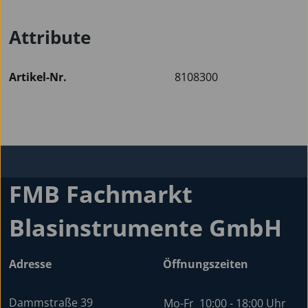
Attribute
Artikel-Nr.
8108300
FMB Fachmarkt
Blasinstrumente GmbH
Adresse
Öffnungszeiten
Dammstraße 39
Mo-Fr
10:00 - 18:00 Uhr