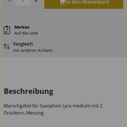
In den Warenkorb
Merken
Auf die Liste
Vergleich
mit anderen Artikeln
Beschreibung
Marschgabel für Saxophon Lyra medium mit 2
Drückern, Messing.