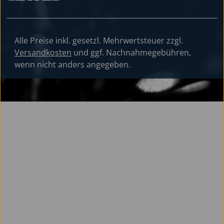
Alle Preise inkl. gesetzl. Mehrwertsteuer zzgl.
Versandkosten
und ggf. Nachnahmegebühren,
wenn nicht anders angegeben.