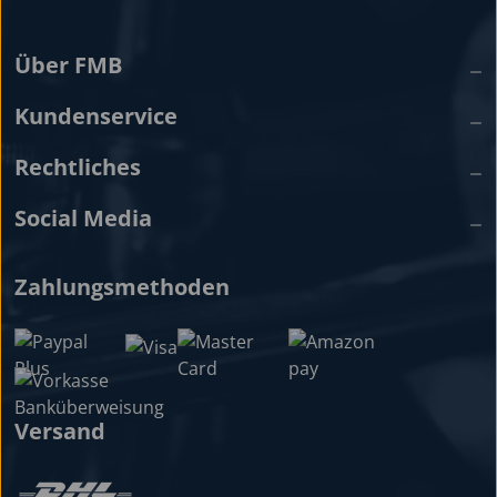
Über FMB
Kundenservice
Rechtliches
Social Media
Zahlungsmethoden
Versand