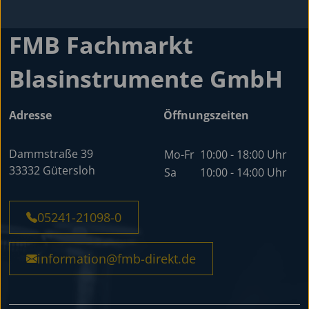
FMB Fachmarkt
Blasinstrumente GmbH
Adresse
Öffnungszeiten
Dammstraße 39
Mo-Fr
10:00 - 18:00 Uhr
33332 Gütersloh
Sa
10:00 - 14:00 Uhr
05241-21098-0
information@fmb-direkt.de