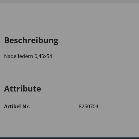
Beschreibung
Nadelfedern 0,45x54
Attribute
Artikel-Nr.
8250704