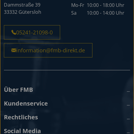
Dammstraße 39
Mo-Fr
10:00 - 18:00 Uhr
33332 Gütersloh
Sa
10:00 - 14:00 Uhr
05241-21098-0
information@fmb-direkt.de
Über FMB
Kundenservice
Rechtliches
Social Media