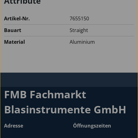
Attribute
Artikel-Nr.
7655150
Bauart
Straight
Material
Aluminium
FMB Fachmarkt
Blasinstrumente GmbH
Adresse
Öffnungszeiten