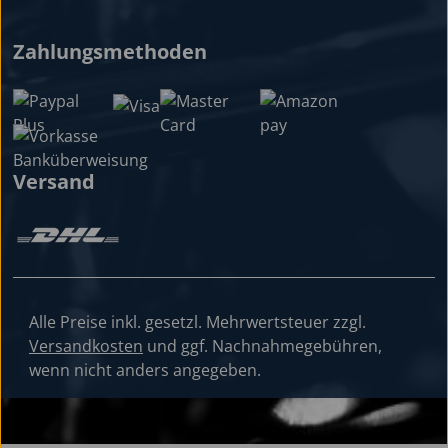
Zahlungsmethoden
Versand
Alle Preise inkl. gesetzl. Mehrwertsteuer zzgl.
Versandkosten
und ggf. Nachnahmegebühren,
wenn nicht anders angegeben.