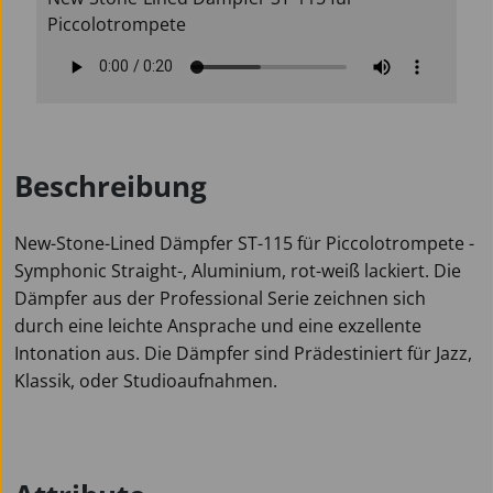
Piccolotrompete
Beschreibung
New-Stone-Lined Dämpfer ST-115 für Piccolotrompete -
Symphonic Straight-, Aluminium, rot-weiß lackiert. Die
Dämpfer aus der Professional Serie zeichnen sich
durch eine leichte Ansprache und eine exzellente
Intonation aus. Die Dämpfer sind Prädestiniert für Jazz,
Klassik, oder Studioaufnahmen.