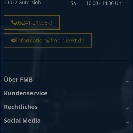
33332 Gütersloh
Sa
10:00 - 14:00 Uhr
05241-21098-0
information@fmb-direkt.de
Über FMB
Kundenservice
Rechtliches
Social Media