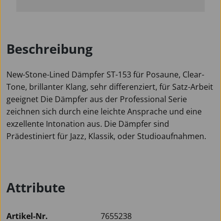
Beschreibung
New-Stone-Lined Dämpfer ST-153 für Posaune, Clear-
Tone, brillanter Klang, sehr differenziert, für Satz-Arbeit
geeignet Die Dämpfer aus der Professional Serie
zeichnen sich durch eine leichte Ansprache und eine
exzellente Intonation aus. Die Dämpfer sind
Prädestiniert für Jazz, Klassik, oder Studioaufnahmen.
Attribute
Artikel-Nr.
7655238