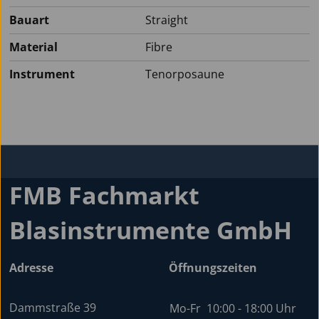
Bauart
Straight
Material
Fibre
Instrument
Tenorposaune
FMB Fachmarkt
Blasinstrumente GmbH
Adresse
Öffnungszeiten
Dammstraße 39
Mo-Fr
10:00 - 18:00 Uhr