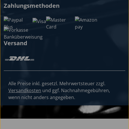
Zahlungsmethoden
Versand
Alle Preise inkl. gesetzl. Mehrwertsteuer zzgl.
Versandkosten
und ggf. Nachnahmegebühren,
wenn nicht anders angegeben.