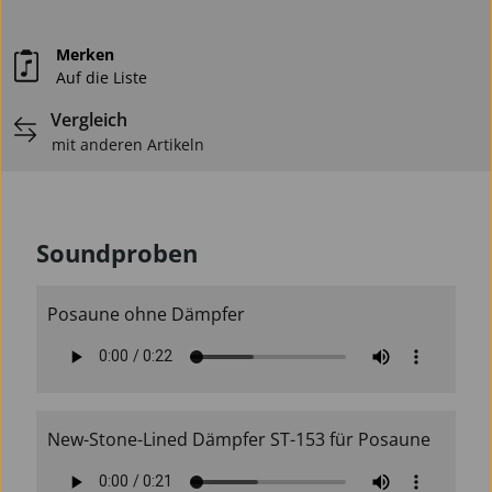
Merken
Auf die Liste
Vergleich
mit anderen Artikeln
Soundproben
Posaune ohne Dämpfer
New-Stone-Lined Dämpfer ST-153 für Posaune