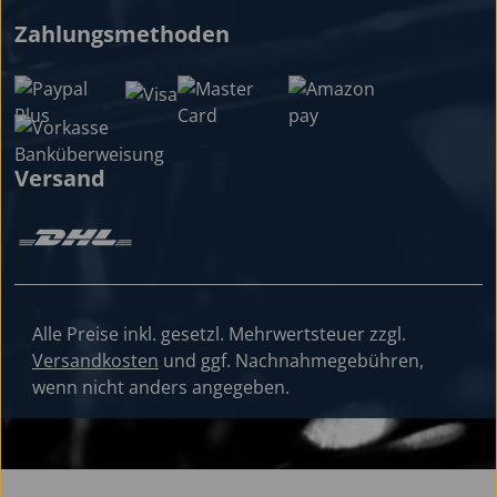
Zahlungsmethoden
Versand
Alle Preise inkl. gesetzl. Mehrwertsteuer zzgl.
Versandkosten
und ggf. Nachnahmegebühren,
wenn nicht anders angegeben.