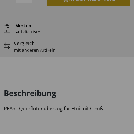
Merken
Auf die Liste
Vergleich
mit anderen Artikeln
Beschreibung
PEARL Querflötenüberzug für Etui mit C-Fuß